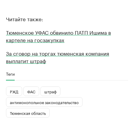
Читайте также:
Тюменское УФАС обвинило ПАТП Ишима в
картеле на госзакупках
За сговор на торгах тюменская компания
выплатит штраф
Теги
РЖД
ФАС
штраф
антимонопольное законодательство
Тюменская область