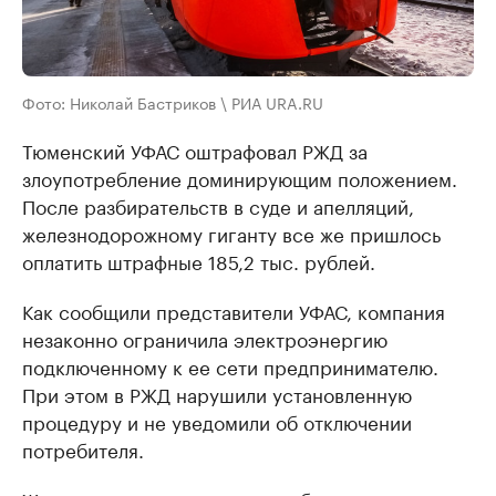
Фото: Николай Бастриков \ РИА URA.RU
Тюменский УФАС оштрафовал РЖД за
злоупотребление доминирующим положением.
После разбирательств в суде и апелляций,
железнодорожному гиганту все же пришлось
оплатить штрафные 185,2 тыс. рублей.
Как сообщили представители УФАС, компания
незаконно ограничила электроэнергию
подключенному к ее сети предпринимателю.
При этом в РЖД нарушили установленную
процедуру и не уведомили об отключении
потребителя.