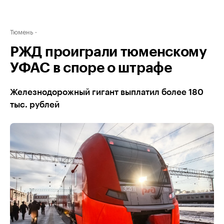
Тюмень
РЖД проиграли тюменскому
УФАС в споре о штрафе
Железнодорожный гигант выплатил более 180
тыс. рублей