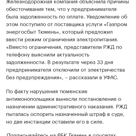
Железнодорожная компания объяснила причины
обесточивания тем, что у предпринимателя
была задолженность по оплате. Уведомление об
этом поступило от поставщика услуги «Газпром
энергосбыт Тюмень», который предложил
ввести режим ограничения электропитания.
«Вместо ограничения, представители РЖД по
телефону выяснили актуальность
задолженности. В результате через 33 дня
предпринимателя отключили от электричества
без предупреждения», – рассказали в УФАС.
По факту нарушения тюменские
антимонопольщики вынесли постановление о
назначении административного наказания. РЖД
пыталась оспорить назначенный штраф в суде,
но две инстанции оставили его в силе.
Подписывайтесь на РБК Тюмень в соцсетях