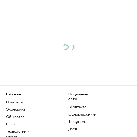
Рубрики
Социальные
сети
Политика
ВКонтакте
Экономика
Одноклассники
Общество
Telegram
Бизнес
Дзен
Технологии и
медиа