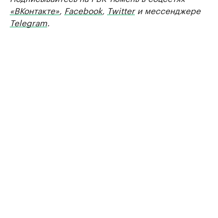
«ВКонтакте»
,
Facebook
,
Twitter
и мессенджере
Telegram
.