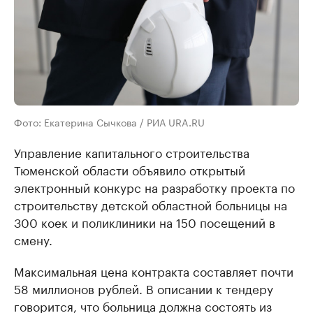
Фото: Екатерина Сычкова / РИА URA.RU
Управление капитального строительства
Тюменской области объявило открытый
электронный конкурс на разработку проекта по
строительству детской областной больницы на
300 коек и поликлиники на 150 посещений в
смену.
Максимальная цена контракта составляет почти
58 миллионов рублей. В описании к тендеру
говорится, что больница должна состоять из