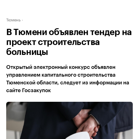
Тюмень
В Тюмени объявлен тендер на
проект строительства
больницы
Открытый электронный конкурс объявлен
управлением капитального строительства
Тюменской области, следует из информации на
сайте Госзакупок