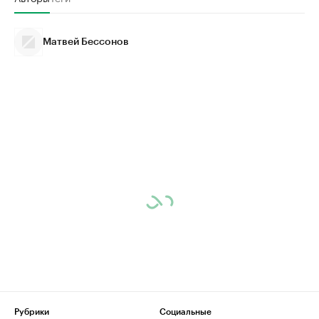
Матвей Бессонов
Рубрики
Социальные