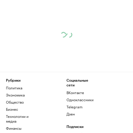
Рубрики
Социальные
сети
Политика
ВКонтакте
Экономика
Одноклассники
Общество
Telegram
Бизнес
Дзен
Технологии и
медиа
Финансы
Подписки