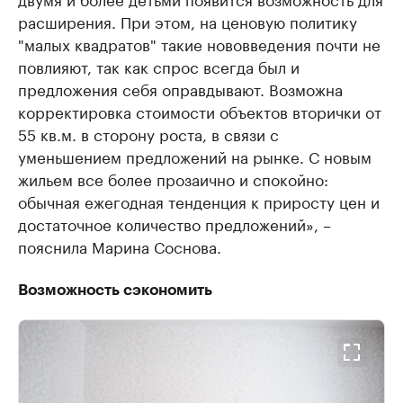
расширения. При этом, на ценовую политику
"малых квадратов" такие нововведения почти не
повлияют, так как спрос всегда был и
предложения себя оправдывают. Возможна
корректировка стоимости объектов вторички от
55 кв.м. в сторону роста, в связи с
уменьшением предложений на рынке. С новым
жильем все более прозаично и спокойно:
обычная ежегодная тенденция к приросту цен и
достаточное количество предложений», –
пояснила Марина Соснова.
Возможность сэкономить