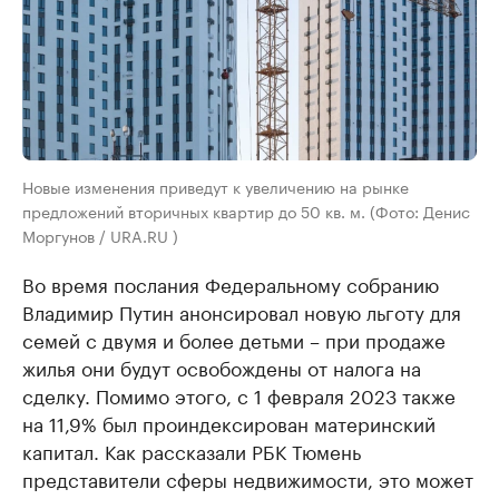
Новые изменения приведут к увеличению на рынке
предложений вторичных квартир до 50 кв. м. (Фото: Денис
Моргунов / URA.RU )
Во время послания Федеральному собранию
Владимир Путин анонсировал новую льготу для
семей с двумя и более детьми – при продаже
жилья они будут освобождены от налога на
сделку. Помимо этого, с 1 февраля 2023 также
на 11,9% был проиндексирован материнский
капитал. Как рассказали РБК Тюмень
представители сферы недвижимости, это может