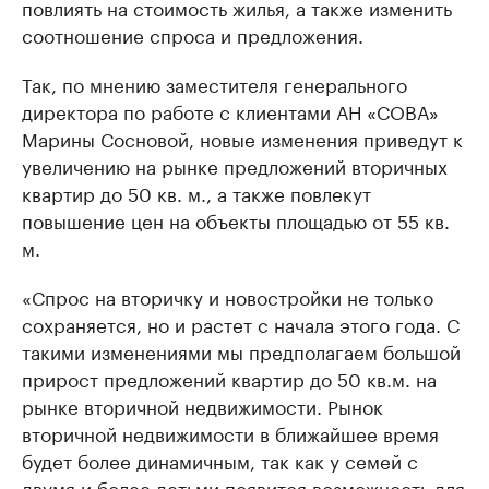
повлиять на стоимость жилья, а также изменить
соотношение спроса и предложения.
Так, по мнению заместителя генерального
директора по работе с клиентами АН «СОВА»
Марины Сосновой, новые изменения приведут к
увеличению на рынке предложений вторичных
квартир до 50 кв. м., а также повлекут
повышение цен на объекты площадью от 55 кв.
м.
«Спрос на вторичку и новостройки не только
сохраняется, но и растет с начала этого года. С
такими изменениями мы предполагаем большой
прирост предложений квартир до 50 кв.м. на
рынке вторичной недвижимости. Рынок
вторичной недвижимости в ближайшее время
будет более динамичным, так как у семей с
двумя и более детьми появится возможность для