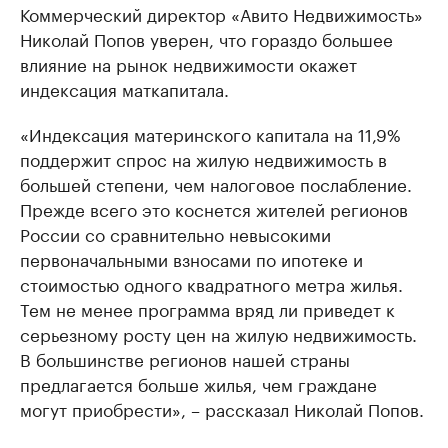
Коммерческий директор «Авито Недвижимость»
Николай Попов уверен, что гораздо большее
влияние на рынок недвижимости окажет
индексация маткапитала.
«Индексация материнского капитала на 11,9%
поддержит спрос на жилую недвижимость в
большей степени, чем налоговое послабление.
Прежде всего это коснется жителей регионов
России со сравнительно невысокими
первоначальными взносами по ипотеке и
стоимостью одного квадратного метра жилья.
Тем не менее программа вряд ли приведет к
серьезному росту цен на жилую недвижимость.
В большинстве регионов нашей страны
предлагается больше жилья, чем граждане
могут приобрести», – рассказал Николай Попов.