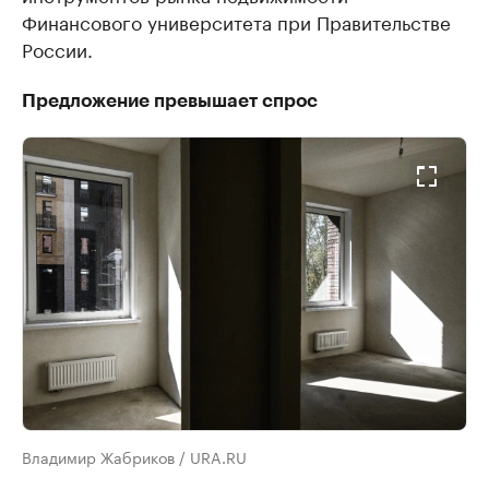
Финансового университета при Правительстве
России.
Предложение превышает спрос
Владимир Жабриков / URA.RU