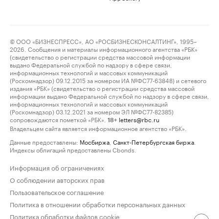
© ООО «БИЗНЕСПРЕСС», АО «РОСБИЗНЕСКОНСАЛТИНГ», 1995–
2026. Сообщения и материалы информационного агентства «РБК»
(свидетельство о регистрации средства массовой информации
выдано Федеральной службой по надзору в сфере связи,
информационных технологий и массовых коммуникаций
(Роскомнадзор) 09.12.2015 за номером ИА №ФС77-63848) и сетевого
издания «РБК» (свидетельство о регистрации средства массовой
информации выдано Федеральной службой по надзору в сфере связи,
информационных технологий и массовых коммуникаций
(Роскомнадзор) 03.12.2021 за номером ЭЛ №ФС77-82385)
сопровождаются пометкой «РБК».
letters@rbc.ru
18+
Владельцем сайта является информационное агентство «РБК».
Данные предоставлены:
Мосбиржа
,
Санкт-Петербургская биржа
.
Индексы облигаций предоставлены Cbonds.
Информация об ограничениях
О соблюдении авторских прав
Пользовательское соглашение
Политика в отношении обработки персональных данных
Политика обработки файлов cookie