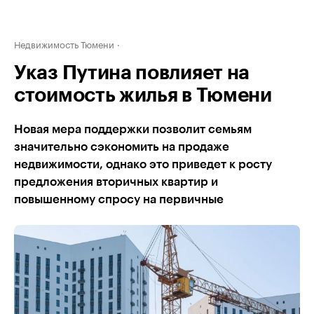
Недвижимость Тюмени
Указ Путина повлияет на
стоимость жилья в Тюмени
Новая мера поддержки позволит семьям
значительно сэкономить на продаже
недвижимости, однако это приведет к росту
предложения вторичных квартир и
повышенному спросу на первичные