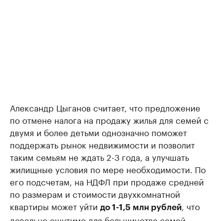
Александр Цыганов считает, что предложение
по отмене налога на продажу жилья для семей с
двумя и более детьми однозначно поможет
поддержать рынок недвижимости и позволит
таким семьям не ждать 2-3 года, а улучшать
жилищные условия по мере необходимости. По
его подсчетам, на НДФЛ при продаже средней
по размерам и стоимости двухкомнатной
квартиры может уйти
, что
до 1-1,5 млн рублей
довольно ощутимо для большинства семей.