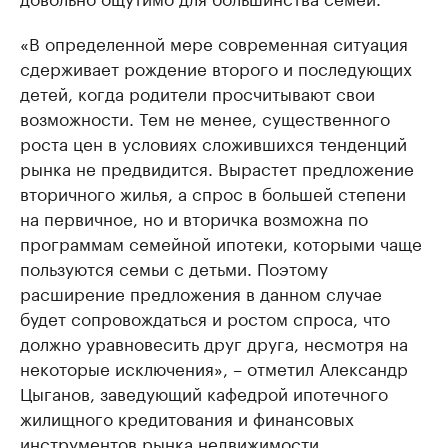
«В определенной мере современная ситуация
сдерживает рождение второго и последующих
детей, когда родители просчитывают свои
возможности. Тем не менее, существенного
роста цен в условиях сложившихся тенденций
рынка не предвидится. Вырастет предложение
вторичного жилья, а спрос в большей степени
на первичное, но и вторичка возможна по
программам семейной ипотеки, которыми чаще
пользуются семьи с детьми. Поэтому
расширение предложения в данном случае
будет сопровождаться и ростом спроса, что
должно уравновесить друг друга, несмотря на
некоторые исключения», – отметил Александр
Цыганов, заведующий кафедрой ипотечного
жилищного кредитования и финансовых
инструментов рынка недвижимости