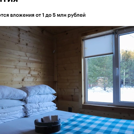
ся вложения от 1 до 5 млн рублей