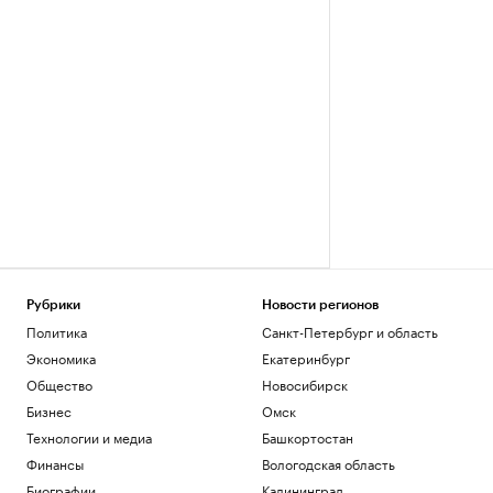
Рубрики
Новости регионов
Политика
Санкт-Петербург и область
Экономика
Екатеринбург
Общество
Новосибирск
Бизнес
Омск
Технологии и медиа
Башкортостан
Финансы
Вологодская область
Биографии
Калининград