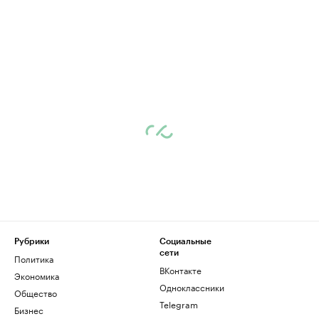
Рубрики
Социальные
сети
Политика
ВКонтакте
Экономика
Одноклассники
Общество
Telegram
Бизнес