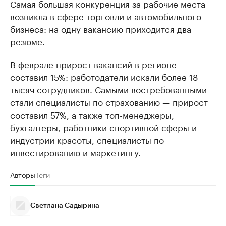
Самая большая конкуренция за рабочие места
возникла в сфере торговли и автомобильного
бизнеса: на одну вакансию приходится два
резюме.
В феврале прирост вакансий в регионе
составил 15%: работодатели искали более 18
тысяч сотрудников. Самыми востребованными
стали специалисты по страхованию — прирост
составил 57%, а также топ-менеджеры,
бухгалтеры, работники спортивной сферы и
индустрии красоты, специалисты по
инвестированию и маркетингу.
Авторы
Теги
Светлана Садырина