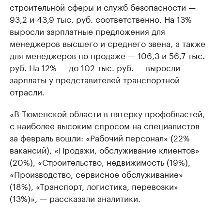
строительной сферы и служб безопасности —
93,2 и 43,9 тыс. руб. соответственно. На 13%
выросли зарплатные предложения для
менеджеров высшего и среднего звена, а также
для менеджеров по продаже — 106,3 и 56,7 тыс.
руб. На 12% — до 102 тыс. руб. — выросли
зарплаты у представителей транспортной
отрасли.
«В Тюменской области в пятерку профобластей,
с наиболее высоким спросом на специалистов
за февраль вошли: «Рабочий персонал» (22%
вакансий), «Продажи, обслуживание клиентов»
(20%), «Строительство, недвижимость (19%),
«Производство, сервисное обслуживание»
(18%), «Транспорт, логистика, перевозки»
(13%)», — рассказали аналитики.