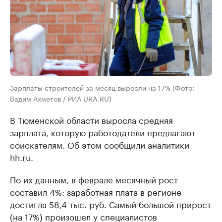
Зарплаты строителей за месяц выросли на 17% (Фото:
Вадим Ахметов / РИА URA.RU)
В Тюменской области выросла средняя
зарплата, которую работодатели предлагают
соискателям. Об этом сообщили аналитики
hh.ru.
По их данным, в феврале месячный рост
составил 4%: заработная плата в регионе
достигла 58,4 тыс. руб. Самый большой прирост
(на 17%) произошел у специалистов