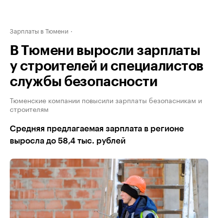
Зарплаты в Тюмени
В Тюмени выросли зарплаты
у строителей и специалистов
службы безопасности
Тюменские компании повысили зарплаты безопасникам и
строителям
Средняя предлагаемая зарплата в регионе
выросла до 58,4 тыс. рублей