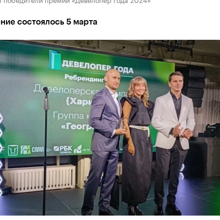
ние состоялось 5 марта