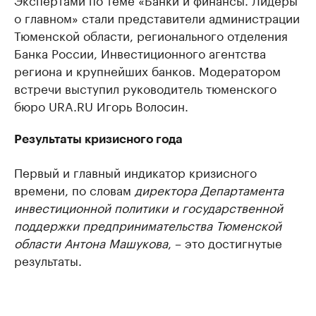
о главном» стали представители администрации
Тюменской области, регионального отделения
Банка России, Инвестиционного агентства
региона и крупнейших банков. Модератором
встречи выступил руководитель тюменского
бюро URA.RU Игорь Волосин.
Результаты кризисного года
Первый и главный индикатор кризисного
времени, по словам
директора Департамента
инвестиционной политики и государственной
поддержки предпринимательства Тюменской
области Антона Машукова
, – это достигнутые
результаты.