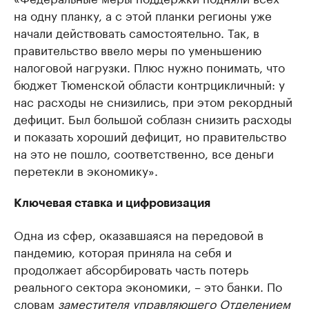
на одну планку, а с этой планки регионы уже
начали действовать самостоятельно. Так, в
правительство ввело меры по уменьшению
налоговой нагрузки. Плюс нужно понимать, что
бюджет Тюменской области контрцикличный: у
нас расходы не снизились, при этом рекордный
дефицит. Был большой соблазн снизить расходы
и показать хороший дефицит, но правительство
на это не пошло, соответственно, все деньги
перетекли в экономику».
Ключевая ставка и цифровизация
Одна из сфер, оказавшаяся на передовой в
пандемию, которая приняла на себя и
продолжает абсорбировать часть потерь
реального сектора экономики, – это банки. По
словам
заместителя управляющего Отделением