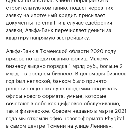
строительную компанию, подает через них
заявку на ипотечный кредит, присылает
документы по email, и в случае одобрения
заявки, Альфа-Банк перечисляет деньги за
квартиру напрямую застройщику.
Альфа-Банк в Тюменской области 2020 году
прирос по кредитованию юрлиц. Малому
бизнесу выдано порядка 1 мрлд руб., больше 2
млрд – в среднем бизнесе. В целом для бизнеса
год был неплохой, банком было принято
решение еще накануне пандемии открывать
офисы нового формата, умные, которые
сочетают в себе как цифровое обслуживание,
так и физическое. Совсем недавно в марте 2021
года мы открыли офис нового формата Phygital
в самом центре Тюмени на улице Ленина».