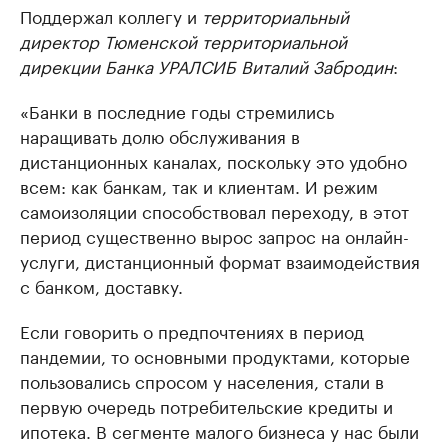
Поддержал коллегу и
территориальный
директор Тюменской территориальной
дирекции Банка УРАЛСИБ Виталий Забродин
:
«Банки в последние годы стремились
наращивать долю обслуживания в
дистанционных каналах, поскольку это удобно
всем: как банкам, так и клиентам. И режим
самоизоляции способствовал переходу, в этот
период существенно вырос запрос на онлайн-
услуги, дистанционный формат взаимодействия
с банком, доставку.
Если говорить о предпочтениях в период
пандемии, то основными продуктами, которые
пользовались спросом у населения, стали в
первую очередь потребительские кредиты и
ипотека. В сегменте малого бизнеса у нас были