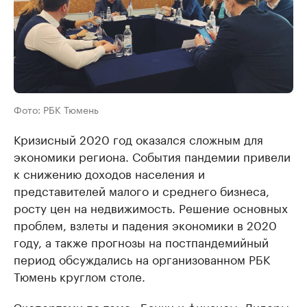
Фото: РБК Тюмень
Кризисный 2020 год оказался сложным для
экономики региона. События пандемии привели
к снижению доходов населения и
представителей малого и среднего бизнеса,
росту цен на недвижимость. Решение основных
проблем, взлеты и падения экономики в 2020
году, а также прогнозы на постпандемийный
период обсуждались на организованном РБК
Тюмень круглом столе.
Экспертами по теме «Банки и финансы. Лидеры