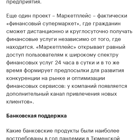
предприятия.
Еще один проект – Маркетплейс – фактически
«финансовый супермаркет», где гражданин
сможет дистанционно и круглосуточно получать
финансовые услуги независимо от того, где
находится. «Маркетплейс» открывает равный
доступ пользователям к широкому спектру
финансовых услуг 24 часа в сутки и в то же
время формирует предпосылки для развития
конкуренции на рынке и оптимизации
финансовых сервисов: у компаний появляется
дополнительный канал привлечения новых
клиентов».
Банковская поддержка
Какие банковские продукты были наиболее
востребованы в год пандемии в Тюменской