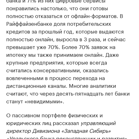
понравились настолько, что они готовы
полностью отказаться от офлайн-форматов. В
Райффайзенбанке доля потребительских
кредитов за прошлый год, которые выдаются
полностью онлайн, выросла в 3 раза, и сейчас
превышает уже 70%. Более 70% заявок на
ипотеку мы также принимаем онлайн. Даже
крупные предприятия, которые всегда
считались консервативными, оказались
вовлеченными в процесс перехода на
дистанционные каналы. Многие аналитики
считают, что через десять-пятнадцать лет банки
станут «невидимыми».
О пассивном портфеле физических и
юридических лиц рассказал
управляющий
директор Дивизиона «Западная Сибирь»
«Уральского банка реконструкции и развития»