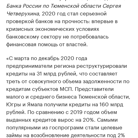
Банка России по Тюменской области Сергея
Четверухина
, 2020 год стал серьезной
проверкой банков на прочность: впервые в
кризисных экономических условиях
банковскому сектору не потребовалась
финансовая помощь от властей.
«С марта по декабрь 2020 года
предприниматели региона реструктурировали
кредиты на 31 млрд рублей, что составляет
треть от совокупного объема задолженности по
кредитам субъектов МСП. Представители
малого и среднего бизнеса Тюменской области,
Югры и Ямала получили кредиты на 160 млрд
рублей. По сравнению с 2019 годом объем
выданных кредитов вырос на 20%. Самыми
популярными из госпрограмм стали целевые
займы на возобновление деятельности под 2%