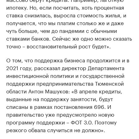
ипотеку. Но, если посчитать, хоть процентная
ставка снизилась, выросла стоимость жилья, и
получается, что мы платим столько же и даже
чуть больше, чем до пандемии с обычными
ставками банков. Сейчас же одно можно сказать
точно – восстановительный рост будет».
О том, что поддержка бизнеса продолжится и в
2021 году, рассказал директор Департамента
инвестиционной политики и государственной
поддержки предпринимательства Тюменской
области Антон Машуков: «В апреле кредиты,
выданные на поддержку занятости, будут
списаны в рамках постановления 696. И
правительство уже предусмотрело новую
программу поддержки – ФОТ 3.0. Поэтому
резкого обвала случиться не должно».