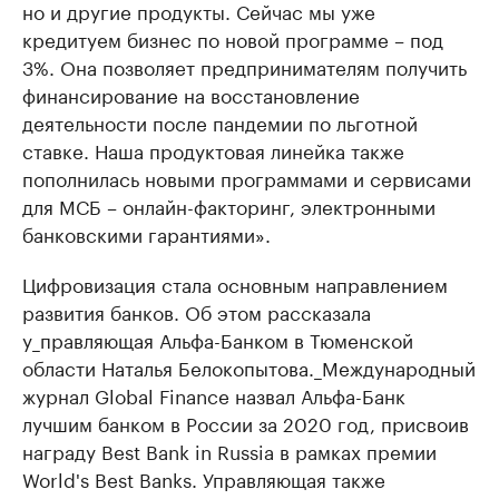
но и другие продукты. Сейчас мы уже
кредитуем бизнес по новой программе – под
3%. Она позволяет предпринимателям получить
финансирование на восстановление
деятельности после пандемии по льготной
ставке. Наша продуктовая линейка также
пополнилась новыми программами и сервисами
для МСБ – онлайн-факторинг, электронными
банковскими гарантиями».
Цифровизация стала основным направлением
развития банков. Об этом рассказала
у_правляющая Альфа-Банком в Тюменской
области Наталья Белокопытова._Международный
журнал Global Finance назвал Альфа-Банк
лучшим банком в России за 2020 год, присвоив
награду Best Bank in Russia в рамках премии
World's Best Banks. Управляющая также