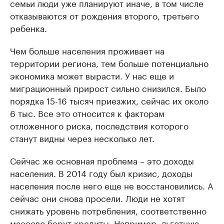
семьи люди уже планируют иначе, в том числе
отказываются от рождения второго, третьего
ребенка.
Чем больше населения проживает на
территории региона, тем больше потенциально
экономика может вырасти. У нас еще и
миграционный прирост сильно снизился. Было
порядка 15-16 тысяч приезжих, сейчас их около
6 тыс. Все это относится к факторам
отложенного риска, последствия которого
станут видны через несколько лет.
Сейчас же основная проблема – это доходы
населения. В 2014 году был кризис, доходы
населения после него еще не восстановились. А
сейчас они снова просели. Люди не хотят
снижать уровень потребления, соответственно
массово берут кредиты. Например, льготную