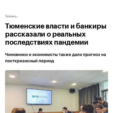
Тюмень
Тюменские власти и банкиры
рассказали о реальных
последствиях пандемии
Чиновники и экономисты также дали прогноз на
посткризисный период