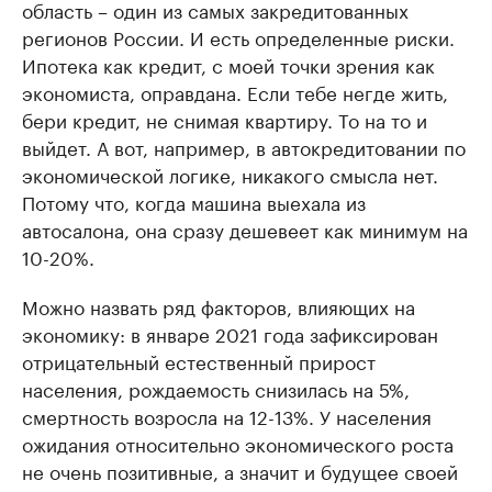
область – один из самых закредитованных
регионов России. И есть определенные риски.
Ипотека как кредит, с моей точки зрения как
экономиста, оправдана. Если тебе негде жить,
бери кредит, не снимая квартиру. То на то и
выйдет. А вот, например, в автокредитовании по
экономической логике, никакого смысла нет.
Потому что, когда машина выехала из
автосалона, она сразу дешевеет как минимум на
10-20%.
Можно назвать ряд факторов, влияющих на
экономику: в январе 2021 года зафиксирован
отрицательный естественный прирост
населения, рождаемость снизилась на 5%,
смертность возросла на 12-13%. У населения
ожидания относительно экономического роста
не очень позитивные, а значит и будущее своей