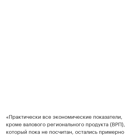
«Практически все экономические показатели,
кроме валового регионального продукта (ВРП),
который пока не посчитан, остались примерно