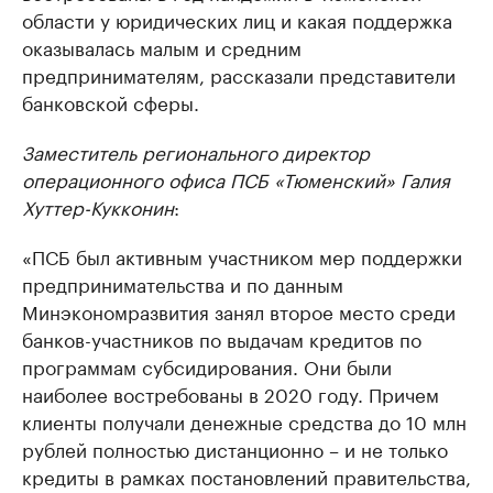
области у юридических лиц и какая поддержка
оказывалась малым и средним
предпринимателям, рассказали представители
банковской сферы.
Заместитель регионального директор
операционного офиса ПСБ «Тюменский» Галия
Хуттер-Кукконин
:
«ПСБ был активным участником мер поддержки
предпринимательства и по данным
Минэкономразвития занял второе место среди
банков-участников по выдачам кредитов по
программам субсидирования. Они были
наиболее востребованы в 2020 году. Причем
клиенты получали денежные средства до 10 млн
рублей полностью дистанционно – и не только
кредиты в рамках постановлений правительства,