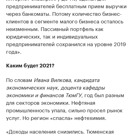
предпринимателей бесплатным прием выручки
через банкоматы. Потому количество бизнес-
клиентов в сегменте малого бизнеса осталось
неизменным. Пассивный портфель как
юридических, так и индивидуальных
предпринимателей сохранился на уровне 2019
года».
Каким будет 2021?
По словам
Ивана Вилкова, кандидата
экономических наук, доцента кафедры
экономики и финансов ТюмГУ
, год был разным
для секторов экономики. Нефтяная
промышленность упала, сильно просел рынок
услуг. Но регион «спасла» нефтехимия.
«Доходы населения снизились. Тюменская