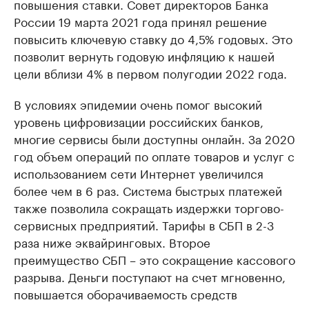
повышения ставки. Совет директоров Банка
России 19 марта 2021 года принял решение
повысить ключевую ставку до 4,5% годовых. Это
позволит вернуть годовую инфляцию к нашей
цели вблизи 4% в первом полугодии 2022 года.
В условиях эпидемии очень помог высокий
уровень цифровизации российских банков,
многие сервисы были доступны онлайн. За 2020
год объем операций по оплате товаров и услуг с
использованием сети Интернет увеличился
более чем в 6 раз. Система быстрых платежей
также позволила сокращать издержки торгово-
сервисных предприятий. Тарифы в СБП в 2-3
раза ниже эквайринговых. Второе
преимущество СБП – это сокращение кассового
разрыва. Деньги поступают на счет мгновенно,
повышается оборачиваемость средств