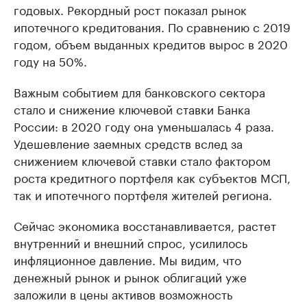
годовых. Рекордный рост показал рынок
ипотечного кредитования. По сравнению с 2019
годом, объем выданных кредитов вырос в 2020
году на 50%.
Важным событием для банковского сектора
стало и снижение ключевой ставки Банка
России: в 2020 году она уменьшалась 4 раза.
Удешевление заемных средств вслед за
снижением ключевой ставки стало фактором
роста кредитного портфеля как субъектов МСП,
так и ипотечного портфеля жителей региона.
Сейчас экономика восстанавливается, растет
внутренний и внешний спрос, усилилось
инфляционное давление. Мы видим, что
денежный рынок и рынок облигаций уже
заложили в цены активов возможность