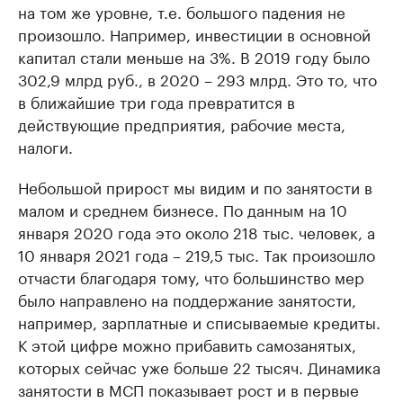
на том же уровне, т.е. большого падения не
произошло. Например, инвестиции в основной
капитал стали меньше на 3%. В 2019 году было
302,9 млрд руб., в 2020 – 293 млрд. Это то, что
в ближайшие три года превратится в
действующие предприятия, рабочие места,
налоги.
Небольшой прирост мы видим и по занятости в
малом и среднем бизнесе. По данным на 10
января 2020 года это около 218 тыс. человек, а
10 января 2021 года – 219,5 тыс. Так произошло
отчасти благодаря тому, что большинство мер
было направлено на поддержание занятости,
например, зарплатные и списываемые кредиты.
К этой цифре можно прибавить самозанятых,
которых сейчас уже больше 22 тысяч. Динамика
занятости в МСП показывает рост и в первые