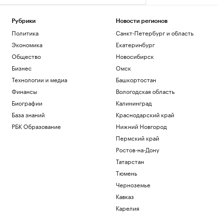
Рубрики
Новости регионов
Политика
Санкт-Петербург и область
Экономика
Екатеринбург
Общество
Новосибирск
Бизнес
Омск
Технологии и медиа
Башкортостан
Финансы
Вологодская область
Биографии
Калининград
База знаний
Краснодарский край
РБК Образование
Нижний Новгород
Пермский край
Ростов-на-Дону
Татарстан
Тюмень
Черноземье
Кавказ
Карелия