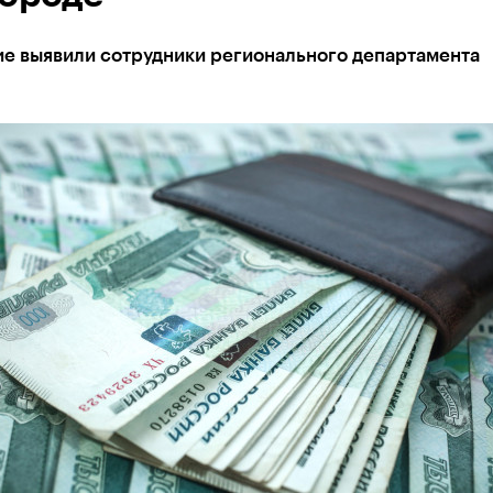
е выявили сотрудники регионального департамента