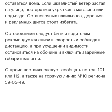
оставаться дома. Если шквалистый ветер застал
на улице, постараться укрыться в магазине или
подъезде. Остановочных павильонов, деревьев
и рекламных щитов стоит избегать.
Осторожными следует быть и водителям –
рекомендуется снизить скорость и соблюдать
дистанцию, а при ухудшении видимости
остановиться на обочине и включить аварийные
габаритные огни.
О происшествиях следует сообщать по тел. 101
или 112, а также на горячую линию МЧС региона
59-05-49.