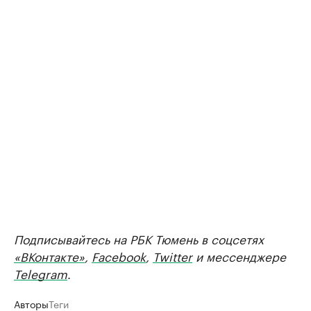
Подписывайтесь на РБК Тюмень в соцсетях
«ВКонтакте»
,
Facebook
,
Twitter
и мессенджере
Telegram
.
Авторы
Теги