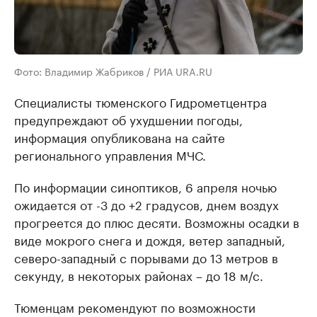
Фото: Владимир Жабриков / РИА URA.RU
Специалисты тюменского Гидрометцентра
предупреждают об ухудшении погоды,
информация опубликована на сайте
регионального управления МЧС.
По информации синоптиков, 6 апреля ночью
ожидается от -3 до +2 градусов, днем воздух
прогреется до плюс десяти. Возможны осадки в
виде мокрого снега и дождя, ветер западный,
северо-западный с порывами до 13 метров в
секунду, в некоторых районах – до 18 м/с.
Тюменцам рекомендуют по возможности