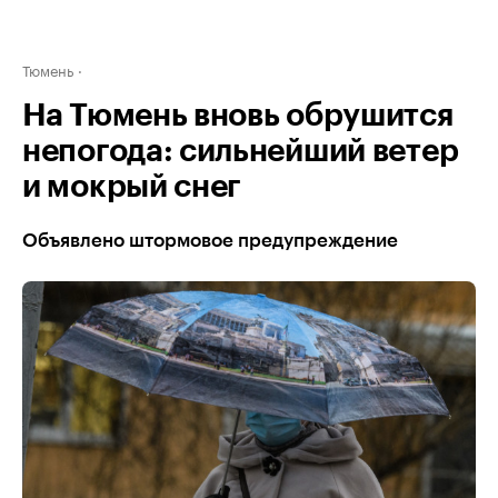
Тюмень
На Тюмень вновь обрушится
непогода: сильнейший ветер
и мокрый снег
Объявлено штормовое предупреждение