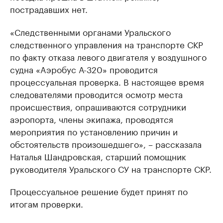
пострадавших нет.
«Следственными органами Уральского
следственного управления на транспорте СКР
по факту отказа левого двигателя у воздушного
судна «Aэробус А-320» проводится
процессуальная проверка. В настоящее время
следователями проводится осмотр места
происшествия, опрашиваются сотрудники
аэропорта, члены экипажа, проводятся
мероприятия по установлению причин и
обстоятельств произошедшего», – рассказала
Наталья Шандровская, старший помощник
руководителя Уральского СУ на транспорте СКР.
Процессуальное решение будет принят по
итогам проверки.