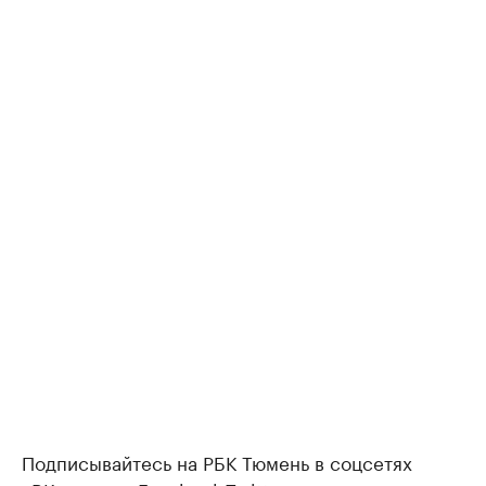
Подписывайтесь на РБК Тюмень в соцсетях