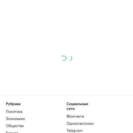
Рубрики
Социальные
сети
Политика
ВКонтакте
Экономика
Одноклассники
Общество
Telegram
Бизнес