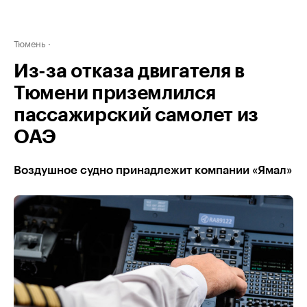
Тюмень
Из-за отказа двигателя в
Тюмени приземлился
пассажирский самолет из
ОАЭ
Воздушное судно принадлежит компании «Ямал»