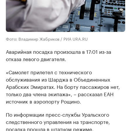
Фото: Владимир Жабриков / РИА URA.RU
Аварийная посадка произошла в 17:01 из-за
отказа левого двигателя.
«Самолет прилетел с технического
обслуживания из Шарджа в Объединенных
Арабских Эмиратах. На борту пассажиров нет,
только два члена экипажа», – рассказал ЕАН
источник в аэропорту Рощино.
По информации пресс-службы Уральского
следственного управления на транспорте,
посадка прошла в штатном режиме,