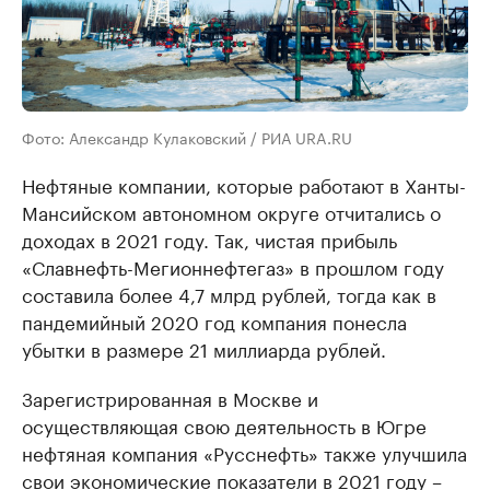
Фото: Александр Кулаковский / РИА URA.RU
Нефтяные компании, которые работают в Ханты-
Мансийском автономном округе отчитались о
доходах в 2021 году. Так, чистая прибыль
«Славнефть-Мегионнефтегаз» в прошлом году
составила более 4,7 млрд рублей, тогда как в
пандемийный 2020 год компания понесла
убытки в размере 21 миллиарда рублей.
Зарегистрированная в Москве и
осуществляющая свою деятельность в Югре
нефтяная компания «Русснефть» также улучшила
свои экономические показатели в 2021 году –