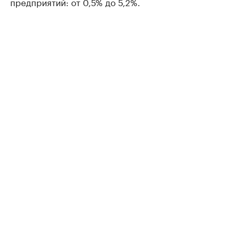
предприятий: от 0,5% до 5,2%.