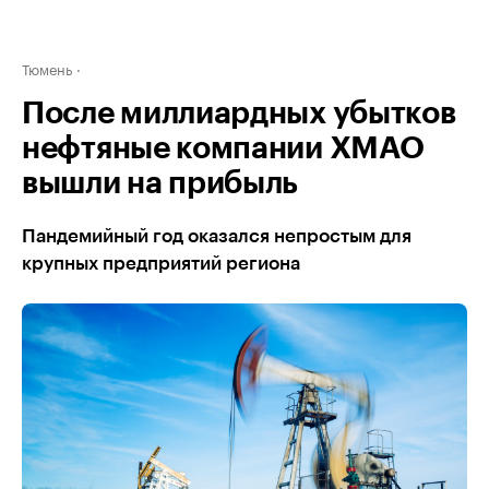
Тюмень
После миллиардных убытков
нефтяные компании ХМАО
вышли на прибыль
Пандемийный год оказался непростым для
крупных предприятий региона