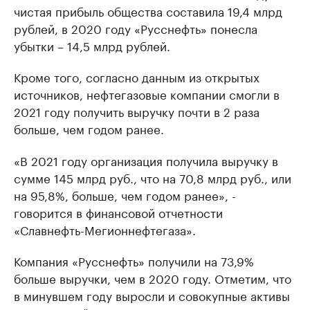
чистая прибыль общества составила 19,4 млрд
рублей, в 2020 году «Русснефть» понесла
убытки – 14,5 млрд рублей.
Кроме того, согласно данным из открытых
источников, нефтегазовые компании смогли в
2021 году получить выручку почти в 2 раза
больше, чем годом ранее.
«В 2021 году организация получила выручку в
сумме 145 млрд руб., что на 70,8 млрд руб., или
на 95,8%, больше, чем годом ранее», -
говорится в финансовой отчетности
«Славнефть-Мегионнефтегаза».
Компания «Русснефть» получили на 73,9%
больше выручки, чем в 2020 году. Отметим, что
в минувшем году выросли и совокупные активы