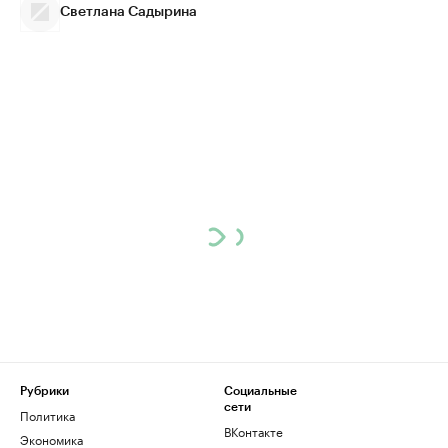
Светлана Садырина
Рубрики
Социальные
сети
Политика
ВКонтакте
Экономика