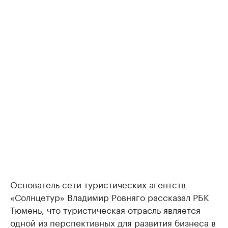
Основатель сети туристических агентств
«Солнцетур» Владимир Ровняго рассказал РБК
Тюмень, что туристическая отрасль является
одной из перспективных для развития бизнеса в