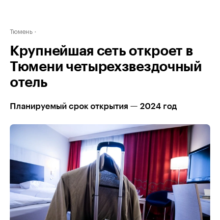
Тюмень
Крупнейшая сеть откроет в
Тюмени четырехзвездочный
отель
Планируемый срок открытия — 2024 год