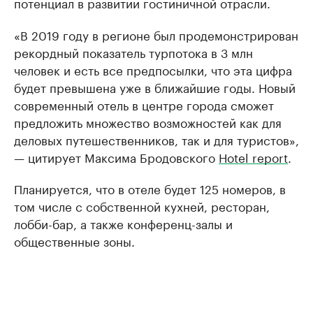
потенциал в развитии гостиничной отрасли.
«В 2019 году в регионе был продемонстрирован
рекордный показатель турпотока в 3 млн
человек и есть все предпосылки, что эта цифра
будет превышена уже в ближайшие годы. Новый
современный отель в центре города сможет
предложить множество возможностей как для
деловых путешественников, так и для туристов»,
— цитирует Максима Бродовского
Нotel report
.
Планируется, что в отеле будет 125 номеров, в
том числе с собственной кухней, ресторан,
лобби-бар, а также конференц-залы и
общественные зоны.