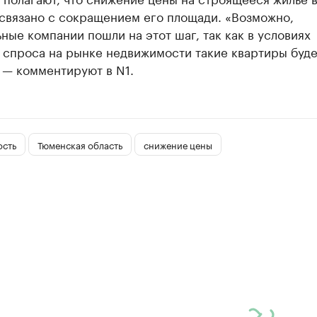
 связано с сокращением его площади. «Возможно,
ные компании пошли на этот шаг, так как в условиях
 спроса на рынке недвижимости такие квартиры буд
 — комментируют в N1.
сть
Тюменская область
снижение цены