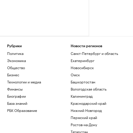
Рубрики
Новости регионов
Политика
Санкт-Петербург и область
Экономика
Екатеринбург
Общество
Новосибирск
Бизнес
Омск
Технологии и медиа
Башкортостан
Финансы
Вологодская область
Биографии
Калининград
База знаний
Краснодарский край
РБК Образование
Нижний Новгород
Пермский край
Ростов-на-Дону
Татарстан