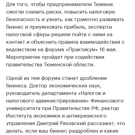
Для того, чтобы предприниматели Тюмени
смогли снизить риски, повысить налоговую
безопасность и узнать, как грамотно развивать
бизнес и приумножать прибыль, эксперты
налоговой сферы решили пойти с ними на
контакт и объяснить правила взаимодействия с
ведомством на форуме «Практикум» 16 мая.
Мероприятие пройдет при содействии
правительства Тюменской области.
Одной из тем форума станет дробление
бизнеса. Доктор экономических наук,
руководитель департамента «Налогов и
налогового администрирования» Финансового
университета при Правительстве РФ, ректор
Института экономики и антикризисного
управления Дмитрий Ряховский расскажет, что
делать, если ваш бизнес раздроблен и какие