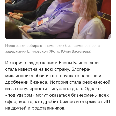
Налоговики собирают тюменских бизнесменов после
задержания Блиновской (Фото: Юлия Васильева)
История с задержанием Елены Блиновской
стала известна на всю страну. Блогера-
миллионника обвиняют в неуплате налогов и
дроблении бизнеса. История стала резонансной
из-за популярности фигуранта дела. Однако
«под ударом» могут оказаться бизнесмены всех
сфер, все те, кто дробит бизнес и открывает ИП
на друзей и родственников.