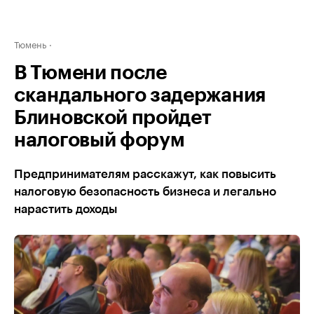
Тюмень
В Тюмени после
скандального задержания
Блиновской пройдет
налоговый форум
Предпринимателям расскажут, как повысить
налоговую безопасность бизнеса и легально
нарастить доходы