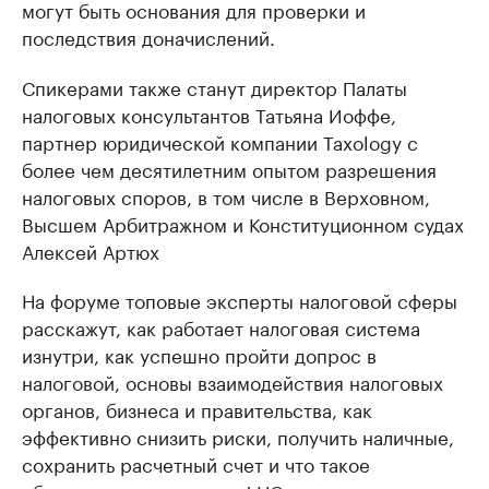
могут быть основания для проверки и
последствия доначислений.
Спикерами также станут директор Палаты
налоговых консультантов Татьяна Иоффе,
партнер юридической компании Taxology с
более чем десятилетним опытом разрешения
налоговых споров, в том числе в Верховном,
Высшем Арбитражном и Конституционном судах
Алексей Артюх
На форуме топовые эксперты налоговой сферы
расскажут, как работает налоговая система
изнутри, как успешно пройти допрос в
налоговой, основы взаимодействия налоговых
органов, бизнеса и правительства, как
эффективно снизить риски, получить наличные,
сохранить расчетный счет и что такое