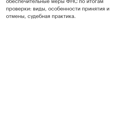
обеспечительные меры ФНС по итогам
проверки: виды, особенности принятия и
отмены, судебная практика.