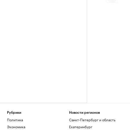
Рубрики
Новости регионов
Политика
Санкт-Петербург и область
Экономика
Екатеринбург