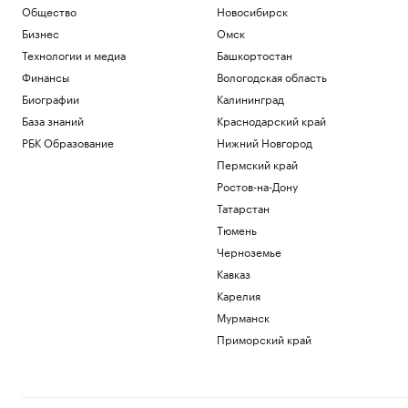
Общество
Новосибирск
Бизнес
Омск
Технологии и медиа
Башкортостан
Финансы
Вологодская область
Биографии
Калининград
База знаний
Краснодарский край
РБК Образование
Нижний Новгород
Пермский край
Ростов-на-Дону
Татарстан
Тюмень
Черноземье
Кавказ
Карелия
Мурманск
Приморский край