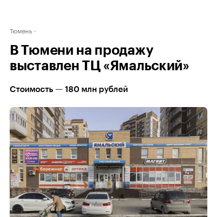
Тюмень
В Тюмени на продажу
выставлен ТЦ «Ямальский»
Стоимость — 180 млн рублей