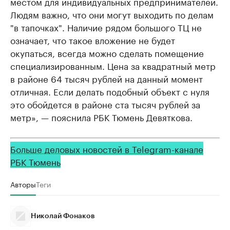
местом для индивидуальных предпринимателей.
Людям важно, что они могут выходить по делам
"в тапочках". Наличие рядом большого ТЦ не
означает, что такое вложение не будет
окупаться, всегда можно сделать помещение
специализированным. Цена за квадратный метр
в районе 64 тысяч рублей на данный момент
отличная. Если делать подобный объект с нуля
это обойдется в районе ста тысяч рублей за
метр», — пояснила РБК Тюмень Девяткова.
Больше деловых новостей в Telegram-канале
РБК Тюмень
Авторы
Теги
Николай Фонаков