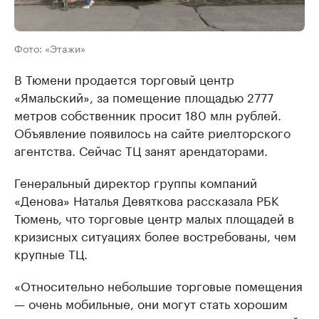
Фото: «Этажи»
В Тюмени продается торговый центр
«Ямальский», за помещение площадью 2777
метров собственник просит 180 млн рублей.
Объявление появилось на сайте риелторского
агентства. Сейчас ТЦ занят арендаторами.
Генеральный директор группы компаний
«Денова» Наталья Девяткова рассказала РБК
Тюмень, что торговые центр малых площадей в
кризисных ситуациях более востребованы, чем
крупные ТЦ.
«Относительно небольшие торговые помещения
— очень мобильные, они могут стать хорошим