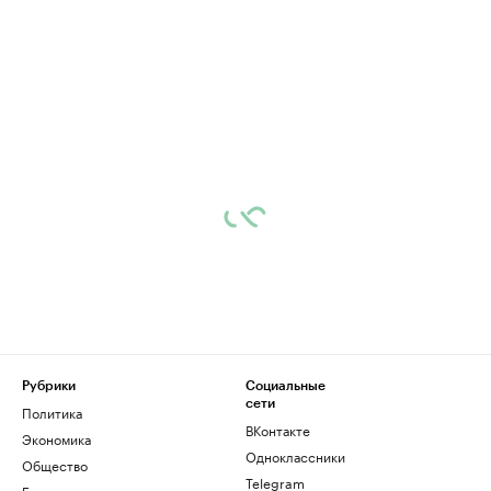
Рубрики
Социальные
сети
Политика
ВКонтакте
Экономика
Одноклассники
Общество
Telegram
Бизнес