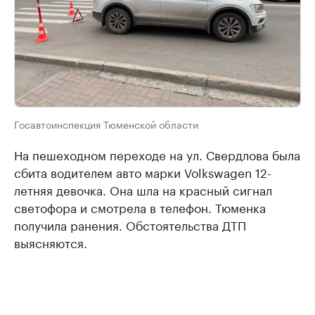
Госавтоинспекция Тюменской области
На пешеходном переходе на ул. Свердлова была
сбита водителем авто марки Volkswagen 12-
летняя девочка. Она шла на красный сигнал
светофора и смотрела в телефон. Тюменка
получила ранения. Обстоятельства ДТП
выясняются.