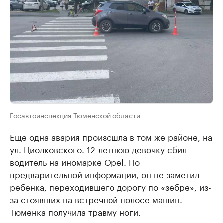
Госавтоинспекция Тюменской области
Еще одна авария произошла в том же районе, на
ул. Циолковского. 12-летнюю девочку сбил
водитель на иномарке Opel. По
предварительной информации, он не заметил
ребенка, переходившего дорогу по «зебре», из-
за стоявших на встречной полосе машин.
Тюменка получила травму ноги.