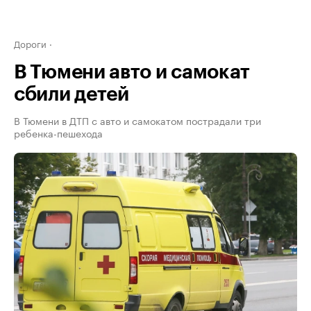
Дороги
В Тюмени авто и самокат
сбили детей
В Тюмени в ДТП с авто и самокатом пострадали три
ребенка-пешехода