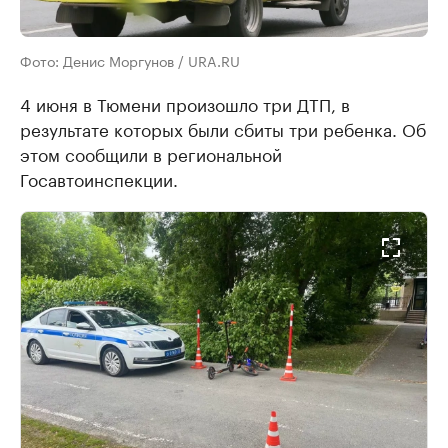
Фото: Денис Моргунов / URA.RU
4 июня в Тюмени произошло три ДТП, в
результате которых были сбиты три ребенка. Об
этом сообщили в региональной
Госавтоинспекции.