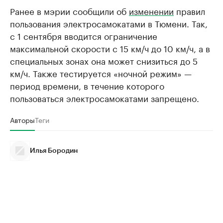
Ранее в мэрии сообщили об
изменении
правил
пользования электросамокатами в Тюмени. Так,
с 1 сентября вводится ограничение
максимальной скорости с 15 км/ч до 10 км/ч, а в
специальных зонах она может снизиться до 5
км/ч. Также тестируется «ночной режим» —
период времени, в течение которого
пользоваться электросамокатами запрещено.
Авторы
Теги
Илья Бородин