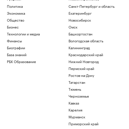
Политика
Санкт-Петербург и область
Экономика
Екатеринбург
Общество
Новосибирск
Бизнес
Омск
Технологии и медиа
Башкортостан
Финансы
Вологодская область
Биографии
Калининград
База знаний
Краснодарский край
РБК Образование
Нижний Новгород
Пермский край
Ростов-на-Дону
Татарстан
Тюмень
Черноземье
Кавказ
Карелия
Мурманск
Приморский край