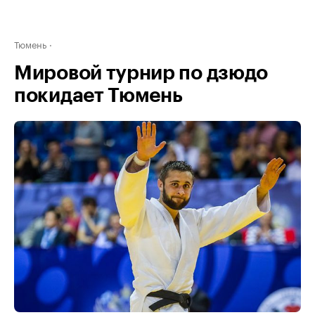
Тюмень
Мировой турнир по дзюдо
покидает Тюмень