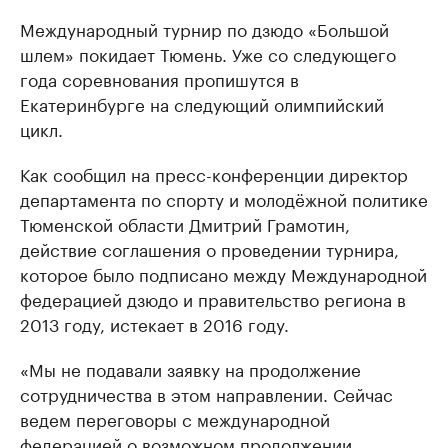
Международный турнир по дзюдо «Большой
шлем» покидает Тюмень. Уже со следующего
года соревнования пропишутся в
Екатеринбурге на следующий олимпийский
цикл.
Как сообщил на пресс-конференции директор
департамента по спорту и молодёжной политике
Тюменской области Дмитрий Грамотин,
действие соглашения о проведении турнира,
которое было подписано между Международной
федерацией дзюдо и правительство региона в
2013 году, истекает в 2016 году.
«Мы не подавали заявку на продолжение
сотрудничества в этом направлении. Сейчас
ведем переговоры с международной
федерацией о возможном продолжении