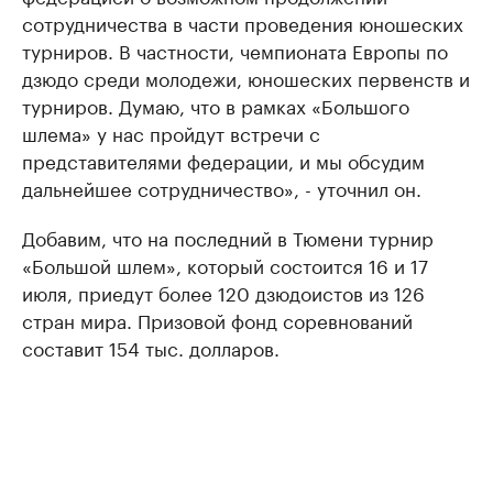
сотрудничества в части проведения юношеских
турниров. В частности, чемпионата Европы по
дзюдо среди молодежи, юношеских первенств и
турниров. Думаю, что в рамках «Большого
шлема» у нас пройдут встречи с
представителями федерации, и мы обсудим
дальнейшее сотрудничество», - уточнил он.
Добавим, что на последний в Тюмени турнир
«Большой шлем», который состоится 16 и 17
июля, приедут более 120 дзюдоистов из 126
стран мира. Призовой фонд соревнований
составит 154 тыс. долларов.