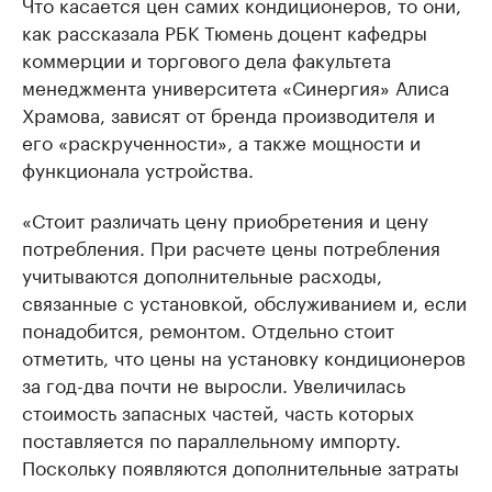
Что касается цен самих кондиционеров, то они,
как рассказала РБК Тюмень доцент кафедры
коммерции и торгового дела факультета
менеджмента университета «Синергия» Алиса
Храмова, зависят от бренда производителя и
его «раскрученности», а также мощности и
функционала устройства.
«Стоит различать цену приобретения и цену
потребления. При расчете цены потребления
учитываются дополнительные расходы,
связанные с установкой, обслуживанием и, если
понадобится, ремонтом. Отдельно стоит
отметить, что цены на установку кондиционеров
за год-два почти не выросли. Увеличилась
стоимость запасных частей, часть которых
поставляется по параллельному импорту.
Поскольку появляются дополнительные затраты