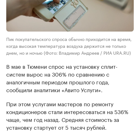
Пик покупательского спроса обычно приходится на время,
когда высокая температура воздуха держится не только
днем, но и ночью (Фото: Владимир Андреев / РИА URA.RU)
В мае в Тюмени спрос на установку сплит-
систем вырос на 306% по сравнению с
аналогичным периодом прошлого года,
сообщили аналитики «Авито Услуги».
При этом услугами мастеров по ремонту
кондиционеров стали интересоваться на 536%
чаще, чем год назад. Средняя стоимость за
установку стартует от 5 тысяч рублей.