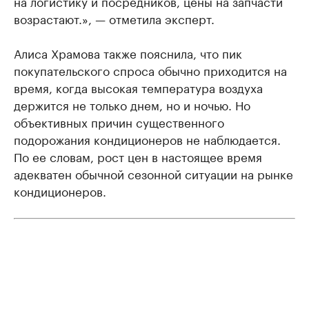
на логистику и посредников, цены на запчасти
возрастают.», — отметила эксперт.
Алиса Храмова также пояснила, что пик
покупательского спроса обычно приходится на
время, когда высокая температура воздуха
держится не только днем, но и ночью. Но
объективных причин существенного
подорожания кондиционеров не наблюдается.
По ее словам, рост цен в настоящее время
адекватен обычной сезонной ситуации на рынке
кондиционеров.