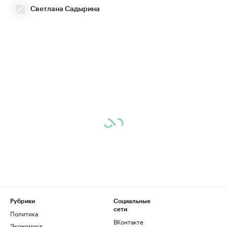
Светлана Садырина
Рубрики
Социальные
сети
Политика
ВКонтакте
Экономика