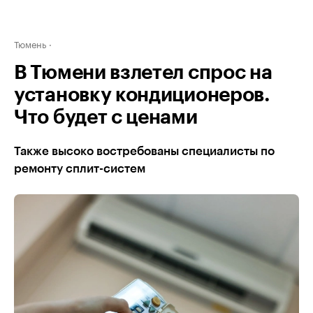
Тюмень
В Тюмени взлетел спрос на
установку кондиционеров.
Что будет с ценами
Также высоко востребованы специалисты по
ремонту сплит-систем