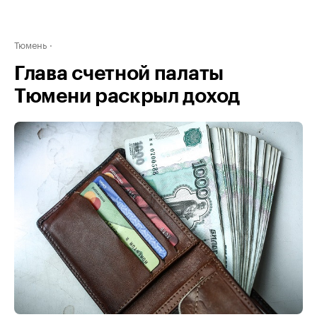
Тюмень
Глава счетной палаты
Тюмени раскрыл доход