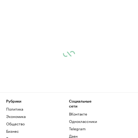
Рубрики
Социальные
сети
Политика
ВКонтакте
Экономика
Одноклассники
Общество
Telegram
Бизнес
Дзен