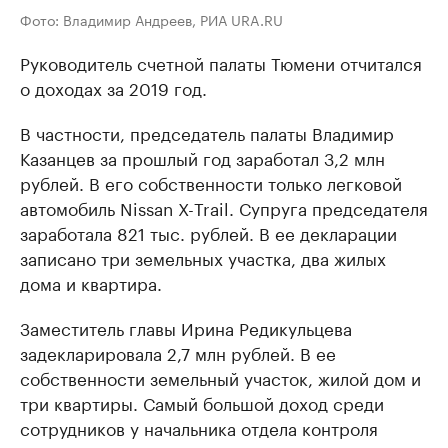
Фото: Владимир Андреев, РИА URA.RU
Руководитель счетной палаты Тюмени отчитался
о доходах за 2019 год.
В частности, председатель палаты Владимир
Казанцев за прошлый год заработал 3,2 млн
рублей. В его собственности только легковой
автомобиль Nissan Х-Trail. Супруга председателя
заработала 821 тыс. рублей. В ее декларации
записано три земельных участка, два жилых
дома и квартира.
Заместитель главы Ирина Редикульцева
задекларировала 2,7 млн рублей. В ее
собственности земельный участок, жилой дом и
три квартиры. Самый большой доход среди
сотрудников у начальника отдела контроля