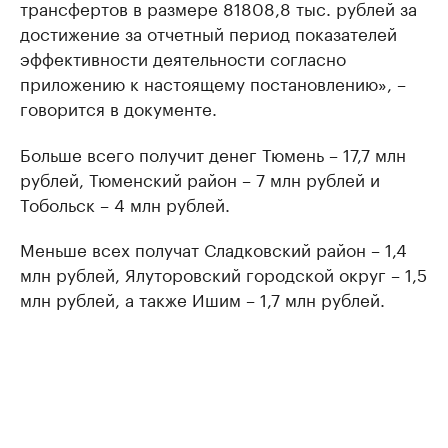
трансфертов в размере 81808,8 тыс. рублей за
достижение за отчетный период показателей
эффективности деятельности согласно
приложению к настоящему постановлению», –
говорится в документе.
Больше всего получит денег Тюмень – 17,7 млн
рублей, Тюменский район – 7 млн рублей и
Тобольск – 4 млн рублей.
Меньше всех получат Сладковский район – 1,4
млн рублей, Ялуторовский городской округ – 1,5
млн рублей, а также Ишим – 1,7 млн рублей.