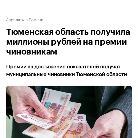
Зарплаты в Тюмени
Тюменская область получила
миллионы рублей на премии
чиновникам
Премии за достижение показателей получат
муниципальные чиновники Тюменской области