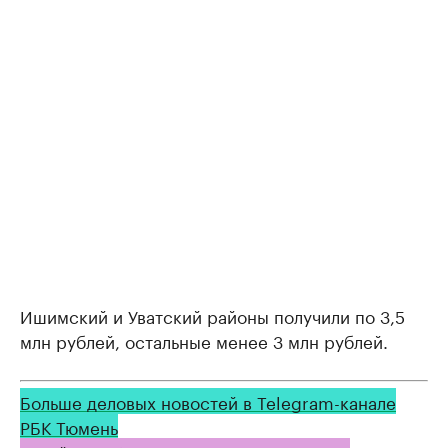
Ишимский и Уватский районы получили по 3,5
млн рублей, остальные менее 3 млн рублей.
Больше деловых новостей в Telegram-канале
РБК Тюмень