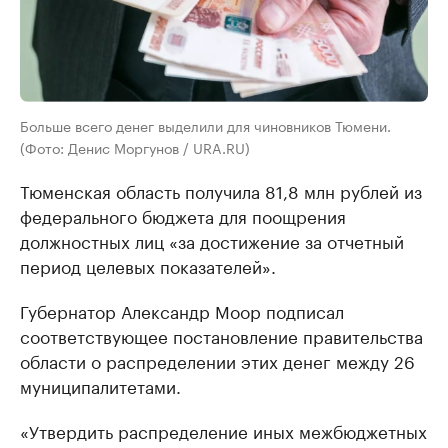
Больше всего денег выделили для чиновников Тюмени.
(Фото: Денис Моргунов / URA.RU)
Тюменская область получила 81,8 млн рублей из
федерального бюджета для поощрения
должностных лиц «за достижение за отчетный
период целевых показателей».
Губернатор Александр Моор подписал
соответствующее постановление правительства
области о распределении этих денег между 26
муниципалитетами.
«Утвердить распределение иных межбюджетных