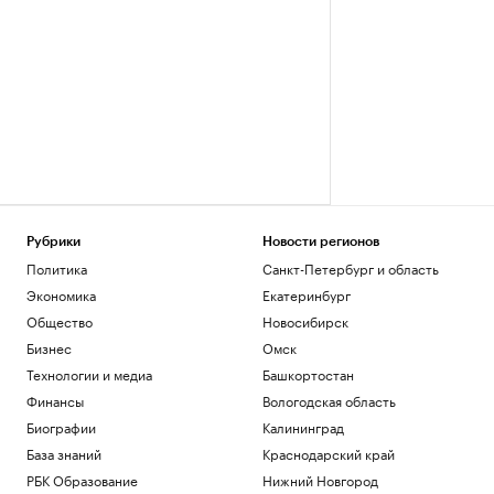
Рубрики
Новости регионов
Политика
Санкт-Петербург и область
Экономика
Екатеринбург
Общество
Новосибирск
Бизнес
Омск
Технологии и медиа
Башкортостан
Финансы
Вологодская область
Биографии
Калининград
База знаний
Краснодарский край
РБК Образование
Нижний Новгород