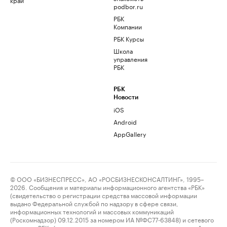
podbor.ru
РБК
Компании
РБК Курсы
Школа
управления
РБК
РБК
Новости
iOS
Android
AppGallery
© ООО «БИЗНЕСПРЕСС», АО «РОСБИЗНЕСКОНСАЛТИНГ», 1995–
2026. Сообщения и материалы информационного агентства «РБК»
(свидетельство о регистрации средства массовой информации
выдано Федеральной службой по надзору в сфере связи,
информационных технологий и массовых коммуникаций
(Роскомнадзор) 09.12.2015 за номером ИА №ФС77-63848) и сетевого