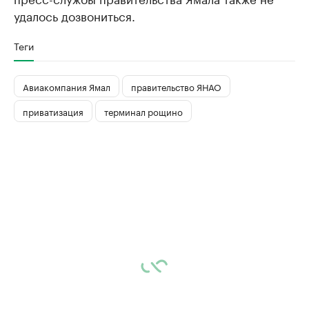
удалось дозвониться.
Теги
Авиакомпания Ямал
правительство ЯНАО
приватизация
терминал рощино