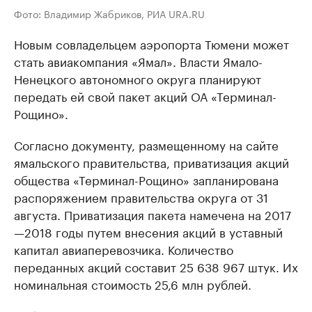
Фото: Владимир Жабриков, РИА URA.RU
Новым совладельцем аэропорта Тюмени может
стать авиакомпания «Ямал». Власти Ямало-
Ненецкого автономного округа планируют
передать ей свой пакет акций ОА «Терминал-
Рощино».
Согласно документу, размещенному на сайте
ямальского правительства, приватизация акций
общества «Терминал-Рощино» запланирована
распоряжением правительства округа от 31
августа. Приватизация пакета намечена на 2017
—2018 годы путем внесения акций в уставный
капитал авиаперевозчика. Количество
переданных акций составит 25 638 967 штук. Их
номинальная стоимость 25,6 млн рублей.