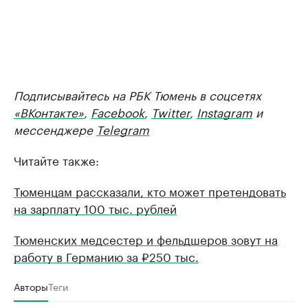
Подписывайтесь на РБК Тюмень в соцсетях
«ВКонтакте»
,
Facebook
,
Twitter
,
Instagram
и
мессенджере
Telegram
Читайте также:
Тюменцам рассказали, кто может претендовать
на зарплату 100 тыс. рублей
Тюменских медсестер и фельдшеров зовут на
работу в Германию за ₽250 тыс.
Авторы
Теги