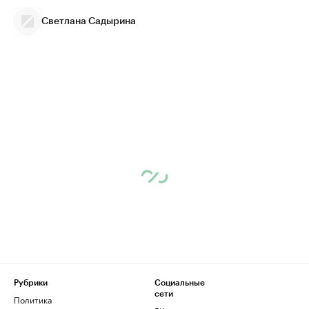
Светлана Садырина
Рубрики
Социальные
сети
Политика