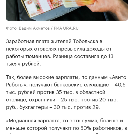
Фото: Вадим Ахметов / РИА URA.RU
Заработная плата жителей Тобольска в
некоторых отраслях превысила доходы от
работы тюменцев. Разница составила до 13
тысяч рублей.
Так, более высокие зарплаты, по данным «Авито
Работы», получают банковские служащие – 40,5
тыс. рублей против 35 тыс. в областной
столице, охранники – 25 тыс. против 20 тыс.
руб., бухгалтеры – 30 тыс. против 29.
«Медианная зарплата, то есть сумма, больше и
меньше которой получают по 50% работников, в