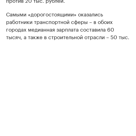
Самыми «дорогостоящими» оказались
работники транспортной сферы – в обоих
городах медианная зарплата составила 60
тысяч, а также в строительной отрасли – 50 тыс.