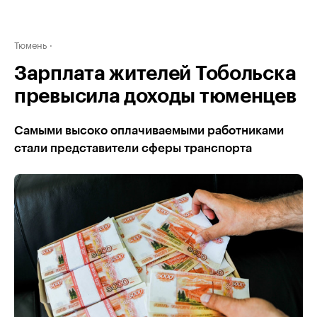
Тюмень
Зарплата жителей Тобольска
превысила доходы тюменцев
Самыми высоко оплачиваемыми работниками
стали представители сферы транспорта