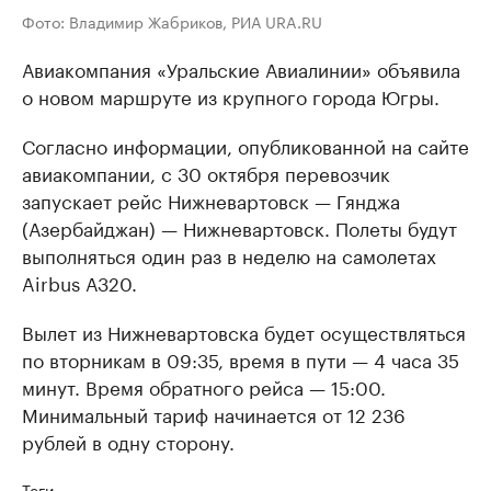
Фото: Владимир Жабриков, РИА URA.RU
Авиакомпания «Уральские Авиалинии» объявила
о новом маршруте из крупного города Югры.
Согласно информации, опубликованной на сайте
авиакомпании, с 30 октября перевозчик
запускает рейс Нижневартовск — Гянджа
(Азербайджан​) — Нижневартовск. Полеты будут
выполняться один раз в неделю на самолетах
Airbus А320.
Вылет из Нижневартовска будет осуществляться
по вторникам в 09:35, время в пути — 4 часа 35
минут. Время обратного рейса — 15:00.
Минимальный тариф начинается от 12 236
рублей в одну сторону.
Теги