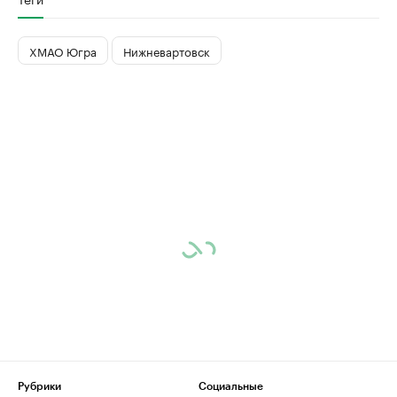
ХМАО Югра
Нижневартовск
Рубрики
Социальные