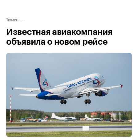
Тюмень
Известная авиакомпания
объявила о новом рейсе