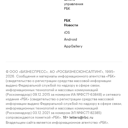
управления
РБК
РБК
Новости
iOS
Android
AppGallery
© ООО «БИЗНЕСПРЕСС», АО «РОСБИЗНЕСКОНСАЛТИНГ», 1995–
2026. Сообщения и материалы информационного агентства «РБК»
(свидетельство о регистрации средства массовой информации
выдано Федеральной службой по надзору в сфере связи,
информационных технологий и массовых коммуникаций
(Роскомнадзор) 09.12.2015 за номером ИА №ФС77-63848) и сетевого
издания «РБК» (свидетельство о регистрации средства массовой
информации выдано Федеральной службой по надзору в сфере связи,
информационных технологий и массовых коммуникаций
(Роскомнадзор) 03.12.2021 за номером ЭЛ №ФС77-82385)
сопровождаются пометкой «РБК».
letters@rbc.ru
18+
Владельцем сайта является информационное агентство «РБК».