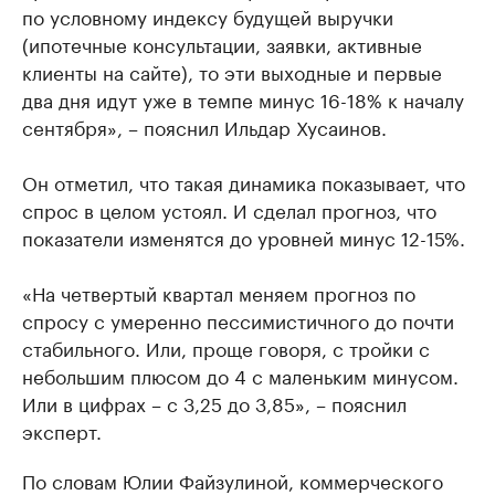
по условному индексу будущей выручки
(ипотечные консультации, заявки, активные
клиенты на сайте), то эти выходные и первые
два дня идут уже в темпе минус 16-18% к началу
сентября», – пояснил Ильдар Хусаинов.
Он отметил, что такая динамика показывает, что
спрос в целом устоял. И сделал прогноз, что
показатели изменятся до уровней минус 12-15%.
«На четвертый квартал меняем прогноз по
спросу с умеренно пессимистичного до почти
стабильного. Или, проще говоря, с тройки с
небольшим плюсом до 4 с маленьким минусом.
Или в цифрах – с 3,25 до 3,85», – пояснил
эксперт.
По словам Юлии Файзулиной, коммерческого