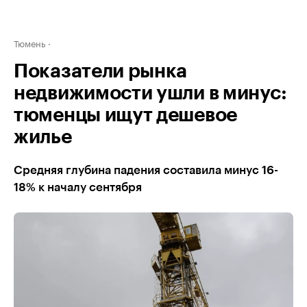
Тюмень
Показатели рынка
недвижимости ушли в минус:
тюменцы ищут дешевое
жилье
Средняя глубина падения составила минус 16-
18% к началу сентября