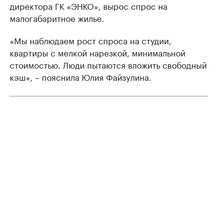
директора ГК «ЭНКО», вырос спрос на
малогабаритное жилье.
«Мы наблюдаем рост спроса на студии,
квартиры с мелкой нарезкой, минимальной
стоимостью. Люди пытаются вложить свободный
кэш», – пояснила Юлия Файзулина.