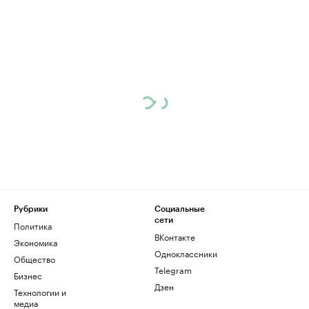
Рубрики
Социальные
сети
Политика
ВКонтакте
Экономика
Одноклассники
Общество
Telegram
Бизнес
Дзен
Технологии и
медиа