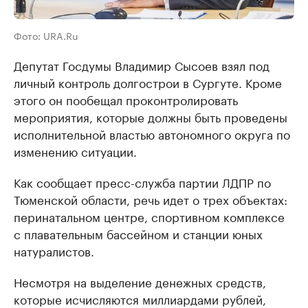
Фото: URA.Ru
Депутат Госдумы Владимир Сысоев взял под
личный контроль долгострои в Сургуте. Кроме
этого он пообещал проконтролировать
мероприятия, которые должны быть проведены
исполнительной властью автономного округа по
изменению ситуации.
Как сообщает пресс-служба партии ЛДПР по
Тюменской области, речь идет о трех объектах:
перинатальном центре, спортивном комплексе
с плавательным бассейном и станции юных
натуралистов.
Несмотря на выделение денежных средств,
которые исчисляются миллиардами рублей,