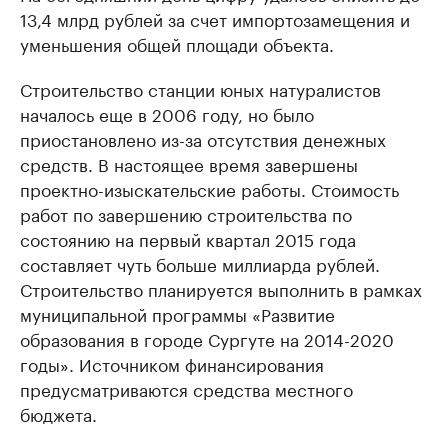
13,4 млрд рублей за счет импортозамещения и
уменьшения общей площади объекта.
Строительство станции юных натуралистов
началось еще в 2006 году, но было
приостановлено из-за отсутствия денежных
средств. В настоящее время завершены
проектно-изыскательские работы. Стоимость
работ по завершению строительства по
состоянию на первый квартал 2015 года
составляет чуть больше миллиарда рублей.
Строительство планируется выполнить в рамках
муниципальной программы «Развитие
образования в городе Сургуте на 2014-2020
годы». Источником финансирования
предусматриваются средства местного
бюджета.