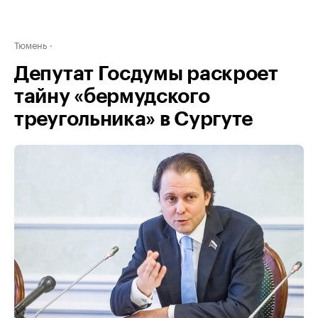
Тюмень
Депутат Госдумы раскроет
тайну «бермудского
треугольника» в Сургуте