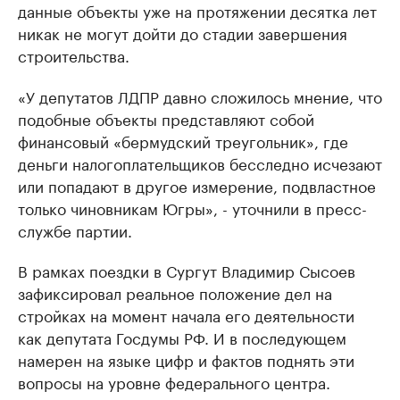
данные объекты уже на протяжении десятка лет
никак не могут дойти до стадии завершения
строительства.
«У депутатов ЛДПР давно сложилось мнение, что
подобные объекты представляют собой
финансовый «бермудский треугольник», где
деньги налогоплательщиков бесследно исчезают
или попадают в другое измерение, подвластное
только чиновникам Югры», - уточнили в пресс-
службе партии.
В рамках поездки в Сургут Владимир Сысоев
зафиксировал реальное положение дел на
стройках на момент начала его деятельности
как депутата Госдумы РФ. И в последующем
намерен на языке цифр и фактов поднять эти
вопросы на уровне федерального центра.