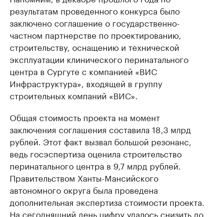
результатам проведенного конкурса было
заключено соглашение о государственно-
частном партнерстве по проектированию,
строительству, оснащению и технической
эксплуатации клинического перинатального
центра в Сургуте с компанией «ВИС
Инфраструктура», входящей в группу
строительных компаний «ВИС».
Общая стоимость проекта на момент
заключения соглашения составила 18,3 млрд
рублей. Этот факт вызвал большой резонанс,
ведь госэспертиза оценила строительство
перинатального центра в 9,7 млрд рублей.
Правительством Ханты-Мансийского
автономного округа была проведена
дополнительная экспертиза стоимости проекта.
На сегодняшний день цифру удалось снизить до