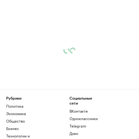
Рубрики
Социальные
сети
Политика
ВКонтакте
Экономика
Одноклассники
Общество
Telegram
Бизнес
Дзен
Технологии и