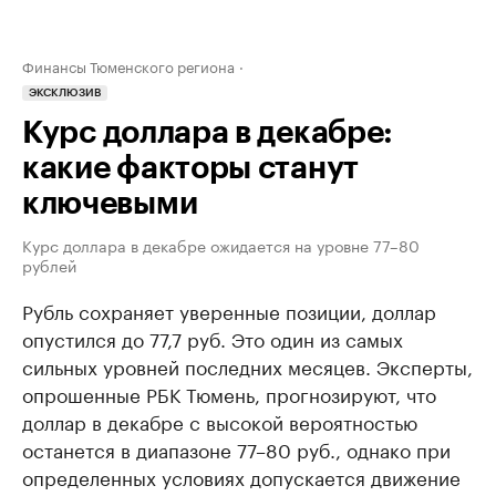
Финансы Тюменского региона
ЭКСКЛЮЗИВ
Курс доллара в декабре:
какие факторы станут
ключевыми
Курс доллара в декабре ожидается на уровне 77–80
рублей
Рубль сохраняет уверенные позиции, доллар
опустился до 77,7 руб. Это один из самых
сильных уровней последних месяцев. Эксперты,
опрошенные РБК Тюмень, прогнозируют, что
доллар в декабре с высокой вероятностью
останется в диапазоне 77–80 руб., однако при
определенных условиях допускается движение