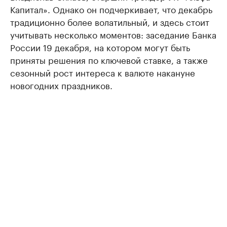
Капитал». Однако он подчеркивает, что декабрь
традиционно более волатильный, и здесь стоит
учитывать несколько моментов: заседание Банка
России 19 декабря, на котором могут быть
приняты решения по ключевой ставке, а также
сезонный рост интереса к валюте накануне
новогодних праздников.