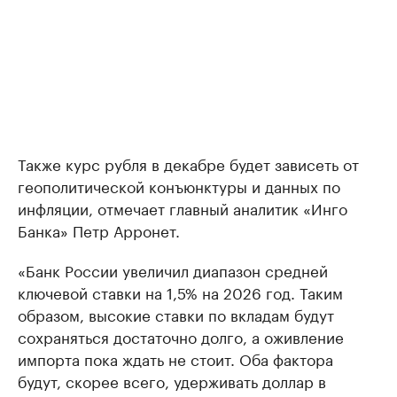
Также курс рубля в декабре будет зависеть от
геополитической конъюнктуры и данных по
инфляции, отмечает главный аналитик «Инго
Банка» Петр Арронет.
«Банк России увеличил диапазон средней
ключевой ставки на 1,5% на 2026 год. Таким
образом, высокие ставки по вкладам будут
сохраняться достаточно долго, а оживление
импорта пока ждать не стоит. Оба фактора
будут, скорее всего, удерживать доллар в