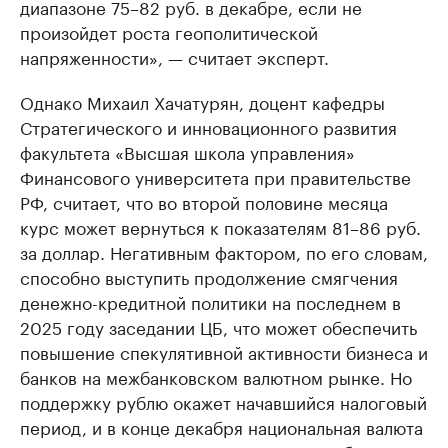
диапазоне 75–82 руб. в декабре, если не
произойдет роста геополитической
напряженности», — считает эксперт.
Однако Михаил Хачатурян, доцент кафедры
Стратегического и инновационного развития
факультета «Высшая школа управления»
Финансового университета при правительстве
РФ, считает, что во второй половине месяца
курс может вернуться к показателям 81–86 руб.
за доллар. Негативным фактором, по его словам,
способно выступить продолжение смягчения
денежно-кредитной политики на последнем в
2025 году заседании ЦБ, что может обеспечить
повышение спекулятивной активности бизнеса и
банков на межбанковском валютном рынке. Но
поддержку рублю окажет начавшийся налоговый
период, и в конце декабря национальная валюта