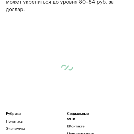
может укрепиться до уровня 80–84 руб. за
доллар.
Рубрики
Социальные
сети
Политика
ВКонтакте
Экономика
Одноклассники