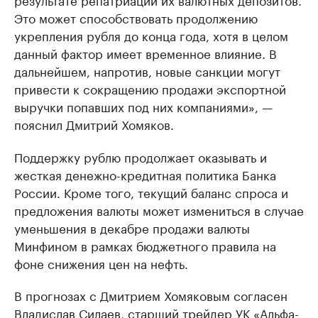
Это может способствовать продолжению
укрепления рубля до конца года, хотя в целом
данный фактор имеет временное влияние. В
дальнейшем, напротив, новые санкции могут
привести к сокращению продажи экспортной
выручки попавших под них компаниями», —
пояснил Дмитрий Хомяков.
Поддержку рублю продолжает оказывать и
жесткая денежно-кредитная политика Банка
России. Кроме того, текущий баланс спроса и
предложения валюты может измениться в случае
уменьшения в декабре продажи валюты
Минфином в рамках бюджетного правила на
фоне снижения цен на нефть.
В прогнозах с Дмитрием Хомяковым согласен
Владислав Силаев, старший трейдер УК «Альфа-