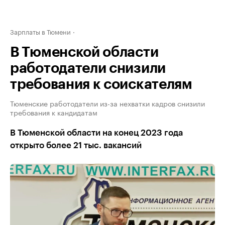
Зарплаты в Тюмени
В Тюменской области
работодатели снизили
требования к соискателям
Тюменские работодатели из-за нехватки кадров снизили
требования к кандидатам
В Тюменской области на конец 2023 года
открыто более 21 тыс. вакансий