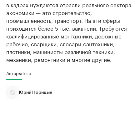
в кадрах нуждаются отрасли реального сектора
экономики — это строительство,
промышленность, транспорт. На эти сферы
приходится более 5 тыс. вакансий. Требуются
квалифицированные монтажники, дорожные
рабочие, сварщики, слесари-сантехники,
плотники, машинисты различной техники,
механики, ремонтники и многие другие.
Авторы
Теги
Юрий Норицын