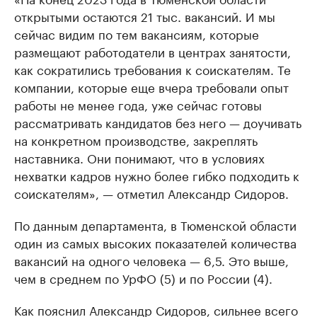
открытыми остаются 21 тыс. вакансий. И мы
сейчас видим по тем вакансиям, которые
размещают работодатели в центрах занятости,
как сократились требования к соискателям. Те
компании, которые еще вчера требовали опыт
работы не менее года, уже сейчас готовы
рассматривать кандидатов без него — доучивать
на конкретном производстве, закреплять
наставника. Они понимают, что в условиях
нехватки кадров нужно более гибко подходить к
соискателям», — отметил Александр Сидоров.
По данным департамента, в Тюменской области
один из самых высоких показателей количества
вакансий на одного человека — 6,5. Это выше,
чем в среднем по УрФО (5) и по России (4).
Как пояснил Александр Сидоров, сильнее всего