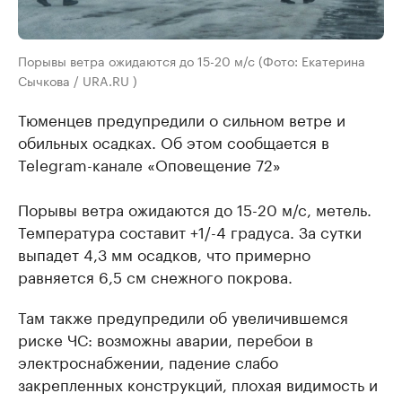
Порывы ветра ожидаются до 15-20 м/с (Фото: Екатерина
Сычкова / URA.RU )
Тюменцев предупредили о сильном ветре и
обильных осадках. Об этом сообщается в
Telegram-канале «Оповещение 72»
Порывы ветра ожидаются до 15-20 м/с, метель.
Температура составит +1/-4 градуса. За сутки
выпадет 4,3 мм осадков, что примерно
равняется 6,5 см снежного покрова.
Там также предупредили об увеличившемся
риске ЧС: возможны аварии, перебои в
электроснабжении, падение слабо
закрепленных конструкций, плохая видимость и