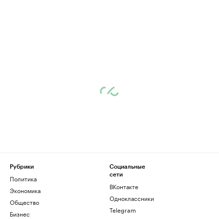
Рубрики
Социальные
сети
Политика
ВКонтакте
Экономика
Одноклассники
Общество
Telegram
Бизнес