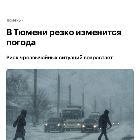
Тюмень
В Тюмени резко изменится
погода
Риск чрезвычайных ситуаций возрастает