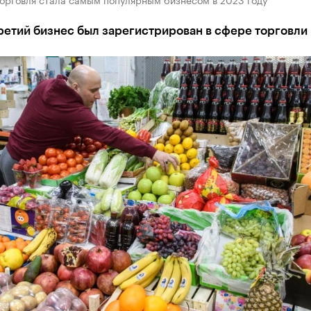
ретий бизнес был зарегистрирован в сфере торговли