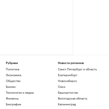
Рубрики
Новости регионов
Политика
Санкт-Петербург и область
Экономика
Екатеринбург
Общество
Новосибирск
Бизнес
Омск
Технологии и медиа
Башкортостан
Финансы
Вологодская область
Биографии
Калининград