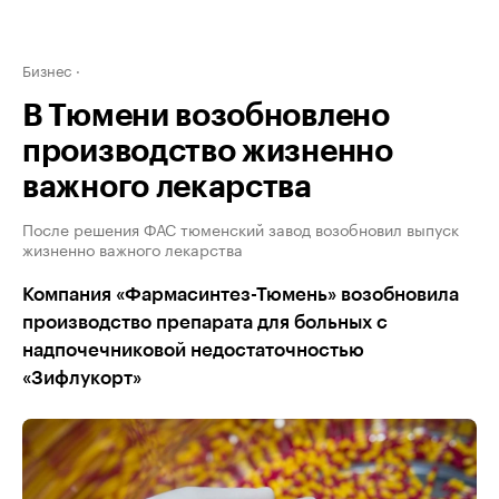
Бизнес
В Тюмени возобновлено
производство жизненно
важного лекарства
После решения ФАС тюменский завод возобновил выпуск
жизненно важного лекарства
Компания «Фармасинтез-Тюмень» возобновила
производство препарата для больных с
надпочечниковой недостаточностью
«Зифлукорт»