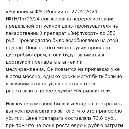
«Решением ФАС России от 27.02.2024
№ТН/15793/24 согласована перерегистрация
предельной отпускной цены производителя на
лекарственный препарат «Зифлукорт» до 353
руб. Производство было возобновлено на этой
неделе. После этого мы отгрузим препарат
дистрибьютерам, а они будут заниматься
доставкой препарата в аптеки и
медучреждения. Он появится на прилавках уже
в этом месяце, однако сроки могут быть больше
в зависимости от удаленности аптек», —
рассказали в пресс-службе «Фармасинтез».
Накануне компания была вынуждена
прекратить
выпуск препарата из-за того, что это приносило
убытки. Цена препарата составляла 73,8 руб.,
при том что на фоне роста евро к рублю затраты