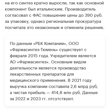
на его синтез кратно выросли, так как основной
компонент был итальянским. Производитель
согласовал с ФАС повышение цены до 390 руб.
за упаковку, однако региональная прокуратура
посчитала это незаконным и отменила решение.
По данным «РБК Компании», ООО
«Фармасинтез-Тюмень» существует с
февраля 2015 года. Учредителем является
АО «Фармасинтез». Основным видом
деятельности является производство
лекарственных препаратов для
медицинского применения. В 2021 году
выручка компании составила 2,6 млрд руб,
а чистая прибыль — 414,8 млн руб. Данные
за 2022 и 2023 гг. отсутствуют.