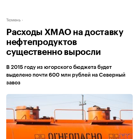
Тюмень
Расходы ХМАО на доставку
нефтепродуктов
существенно выросли
В 2015 году из югорского бюджета будет
выделено почти 600 млн рублей на Северный
завоз