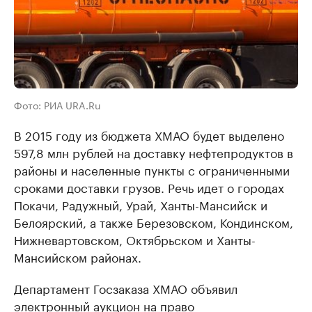
Фото: РИА URA.Ru
В 2015 году из бюджета ХМАО будет выделено
597,8 млн рублей на доставку нефтепродуктов в
районы и населенные пункты с ограниченными
сроками доставки грузов. Речь идет о городах
Покачи, Радужный, Урай, Ханты-Мансийск и
Белоярский, а также Березовском, Кондинском,
Нижневартовском, Октябрьском и Ханты-
Мансийском районах.
Департамент Госзаказа ХМАО объявил
электронный аукцион на право