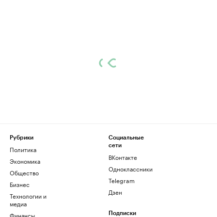
Рубрики
Социальные
сети
Политика
ВКонтакте
Экономика
Одноклассники
Общество
Telegram
Бизнес
Дзен
Технологии и
медиа
Финансы
Подписки