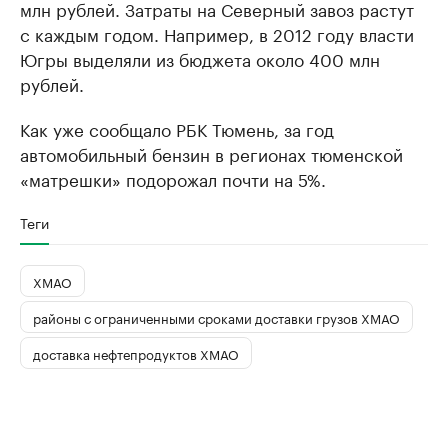
млн рублей. Затраты на Северный завоз растут
с каждым годом. Например, в 2012 году власти
Югры выделяли из бюджета около 400 млн
рублей.
Как уже сообщало РБК Тюмень, за год
автомобильный бензин в регионах тюменской
«матрешки» подорожал почти на 5%.
Теги
ХМАО
районы с ограниченными сроками доставки грузов ХМАО
доставка нефтепродуктов ХМАО