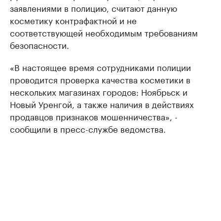
заявлениями в полицию, считают данную
косметику контрафактной и не
соответствующей необходимым требованиям
безопасности.
«В настоящее время сотрудниками полиции
проводится проверка качества косметики в
нескольких магазинах городов: Ноябрьск и
Новый Уренгой, а также наличия в действиях
продавцов признаков мошенничества», -
сообщили в пресс-службе ведомства.