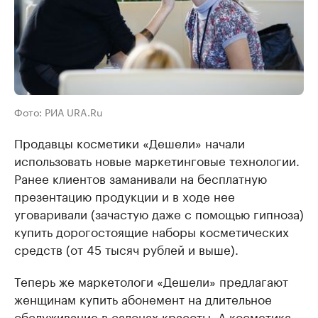
Фото: РИА URA.Ru
Продавцы косметики «Дешели» начали
использовать новые маркетинговые технологии.
Ранее клиентов заманивали на бесплатную
презентацию продукции и в ходе нее
уговаривали (зачастую даже с помощью гипноза)
купить дорогостоящие наборы косметических
средств (от 45 тысяч рублей и выше).
Теперь же маркетологи «Дешели» предлагают
женщинам купить абонемент на длительное
обслуживание в салонах красоты. А косметика