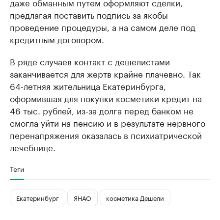
даже обманным путем оформляют сделки,
предлагая поставить подпись за якобы
проведение процедуры, а на самом деле под
кредитным договором.
В ряде случаев контакт с дешелистами
заканчивается для жертв крайне плачевно. Так
64-летняя жительница Екатеринбурга,
оформившая для покупки косметики кредит на
46 тыс. рублей, из-за долга перед банком не
смогла уйти на пенсию и в результате нервного
перенапряжения оказалась в психиатрической
лечебнице.
Теги
Екатеринбург
ЯНАО
косметика Дешели