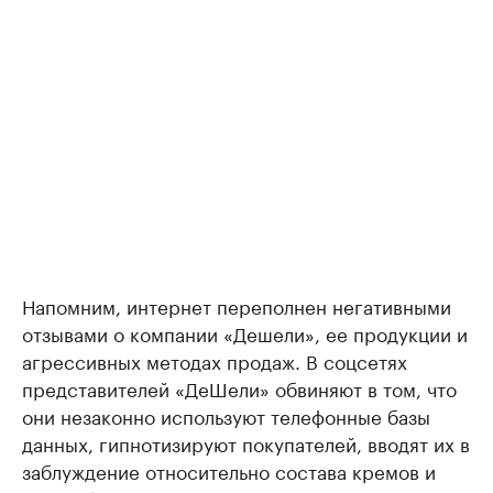
Напомним, интернет переполнен негативными
отзывами о компании «Дешели», ее продукции и
агрессивных методах продаж. В соцсетях
представителей «ДеШели» обвиняют в том, что
они незаконно используют телефонные базы
данных, гипнотизируют покупателей, вводят их в
заблуждение относительно состава кремов и