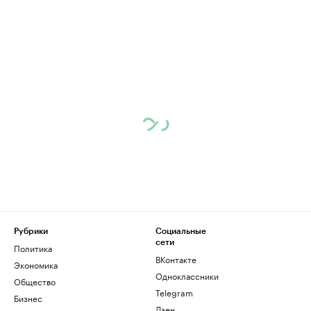
Рубрики
Социальные
сети
Политика
ВКонтакте
Экономика
Одноклассники
Общество
Telegram
Бизнес
Дзен