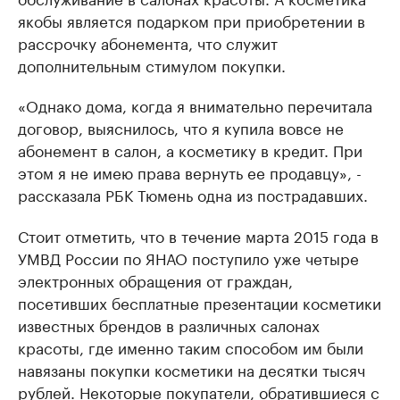
якобы является подарком при приобретении в
рассрочку абонемента, что служит
дополнительным стимулом покупки.
«Однако дома, когда я внимательно перечитала
договор, выяснилось, что я купила вовсе не
абонемент в салон, а косметику в кредит. При
этом я не имею права вернуть ее продавцу», -
рассказала РБК Тюмень одна из пострадавших.
Стоит отметить, что в течение марта 2015 года в
УМВД России по ЯНАО поступило уже четыре
электронных обращения от граждан,
посетивших бесплатные презентации косметики
известных брендов в различных салонах
красоты, где именно таким способом им были
навязаны покупки косметики на десятки тысяч
рублей. Некоторые покупатели, обратившиеся с