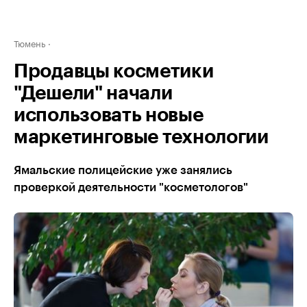
Тюмень
Продавцы косметики
"Дешели" начали
использовать новые
маркетинговые технологии
Ямальские полицейские уже занялись
проверкой деятельности "косметологов"