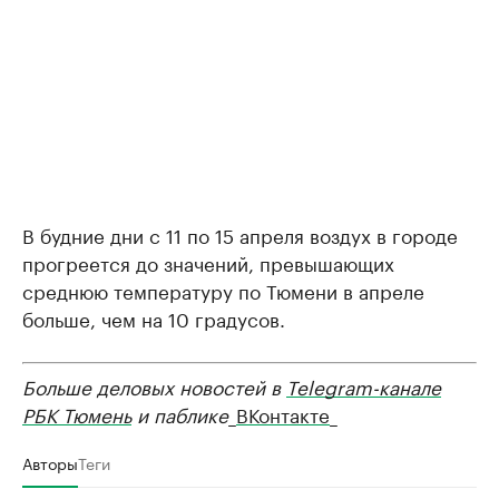
В будние дни с 11 по 15 апреля воздух в городе
прогреется до значений, превышающих
среднюю температуру по Тюмени в апреле
больше, чем на 10 градусов.
Больше деловых новостей в
Telegram-канале
РБК Тюмень
и паблике
_
ВКонтакте
_
Авторы
Теги