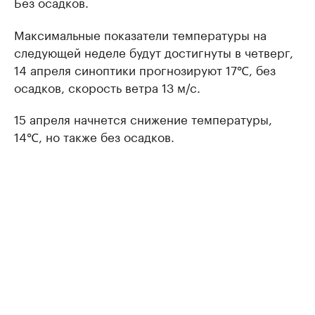
Без осадков.
Максимальные показатели температуры на
следующей неделе будут достигнуты в четверг,
14 апреля синоптики прогнозируют 17℃, без
осадков, скорость ветра 13 м/с.
15 апреля начнется снижение температуры,
14℃, но также без осадков.