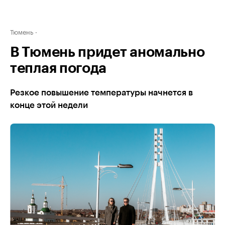
Тюмень
В Тюмень придет аномально
теплая погода
Резкое повышение температуры начнется в
конце этой недели