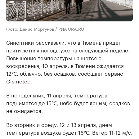
Фото: Денис Моргунов / РИА URA.RU
Синоптики рассказали, что в Тюмень придет
почти летняя погода уже на следующей неделе.
Повышение температуры начнется с
воскресенья, 10 апреля, в Тюмени ожидается
12℃, облачно, без осадков, сообщает сервис
Gismeteo
.
В понедельник, 11 апреля, температура
поднимется до 15℃, небо будет ясным, осадков
не ожидается.
Во вторник и среду, 12 и 13 апреля, днем
температура воздуха будет 16℃. Ветер 11-12 м/с.