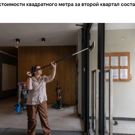
тоимости квадратного метра за второй квартал сост