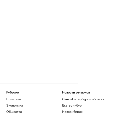
Рубрики
Новости регионов
Политика
Санкт-Петербург и область
Экономика
Екатеринбург
Общество
Новосибирск