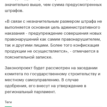
значительно выше, чем сумма предусмотренных
штрафов.
«В связи с незначительным размером штрафа не
выполняется основная цель административного
наказания - предупреждение совершения новых
правонарушений как самим правонарушителем,
так и другими лицами. Более того конфискация
продукции не осуществляется», - отмечается в
пояснительной записке.
Законопроект будет рассмотрен на заседании
комитета по государственному строительству и
местному самоуправлению. В случае
одобрения, его внесут на утверждение в
региональный парламент.
Теги