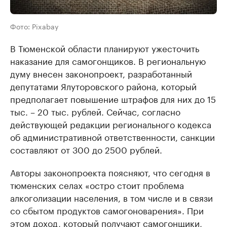
Фото: Pixabay
В Тюменской области планируют ужесточить
наказание для самогонщиков. В региональную
думу внесен законопроект, разработанный
депутатами Ялуторовского района, который
предполагает повышение штрафов для них до 15
тыс. – 20 тыс. рублей. Сейчас, согласно
действующей редакции регионального кодекса
об административной ответственности, санкции
составляют от 300 до 2500 рублей.
Авторы законопроекта поясняют, что сегодня в
тюменских селах «остро стоит проблема
алкоголизации населения, в том числе и в связи
со сбытом продуктов самогоноварения». При
этом доход, который получают самогонщики,