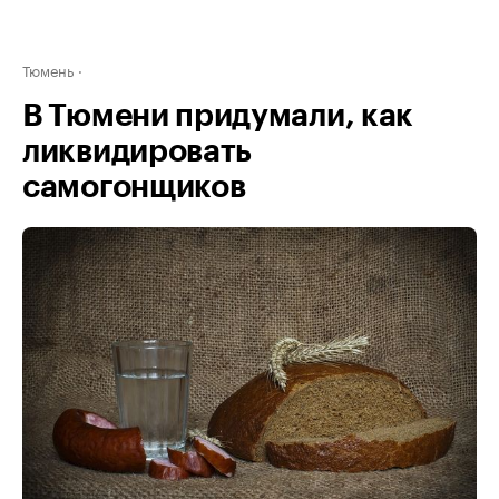
Тюмень
В Тюмени придумали, как
ликвидировать
самогонщиков