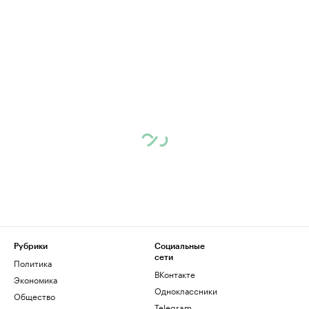
Рубрики
Социальные
сети
Политика
ВКонтакте
Экономика
Одноклассники
Общество
Telegram