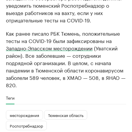
уведомить тюменский Роспотребнадзор о
выезде работников на вахту, если у них
отрицательные тесты на COVID-19.
Как ранее писало РБК Тюмень, положительные
тесты на COVID-19 были зафиксированы на
Западно-Эпасском месторождении
(Уватский
район). Все заболевшие — сотрудники
подрядной организации. В целом, с начала
пандемии в Тюменской области коронавирусом
заболели 589 человек, в ХМАО — 508, в ЯНАО —
820.
Теги
месторождения
Тюменская область
Роспотребнадзор