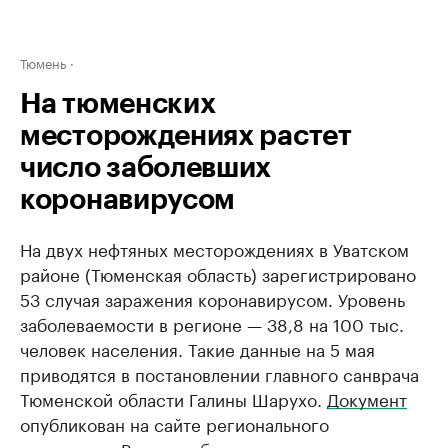
Тюмень
На тюменских
месторождениях растет
число заболевших
коронавирусом
На двух нефтяных месторождениях в Уватском
районе (Тюменская область) зарегистрировано
53 случая заражения коронавирусом. Уровень
заболеваемости в регионе — 38,8 на 100 тыс.
человек населения. Такие данные на 5 мая
приводятся в постановлении главного санврача
Тюменской области Галины Шарухо.
Документ
опубликован на сайте регионального