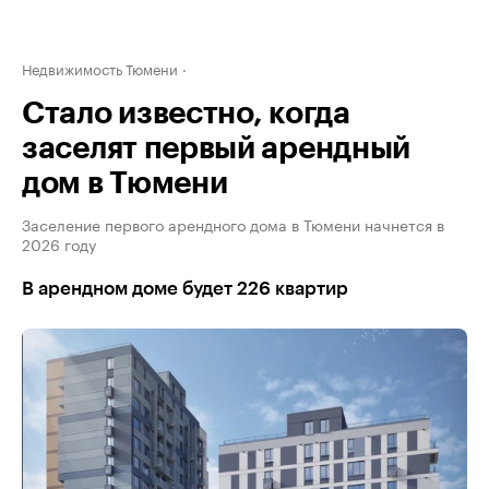
Недвижимость Тюмени
Стало известно, когда
заселят первый арендный
дом в Тюмени
Заселение первого арендного дома в Тюмени начнется в
2026 году
В арендном доме будет 226 квартир