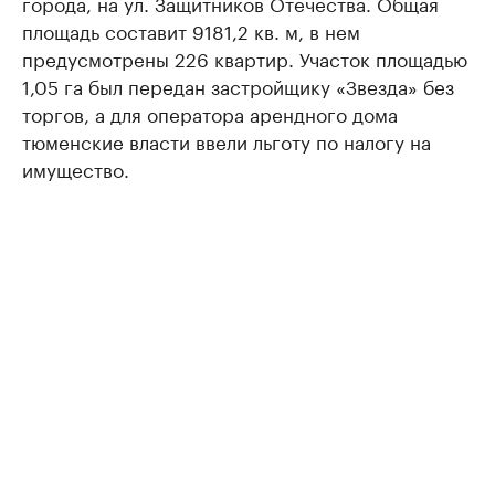
города, на ул. Защитников Отечества. Общая
площадь составит 9181,2 кв. м, в нем
предусмотрены 226 квартир. Участок площадью
1,05 га был передан застройщику «Звезда» без
торгов, а для оператора арендного дома
тюменские власти ввели льготу по налогу на
имущество.