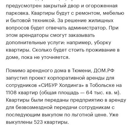
предусмотрен закрытый двор и огороженная
парковка. Квартиры будут с ремонтом, мебелью
и бытовой техникой. За решение жилищных
вопросов будет отвечать администратор. При
этом арендаторы смогут заказывать
дополнительные услуги: например, уборку
квартиры. Сколько будет стоить проживание в
доме, пока не уточняется.
Помимо арендного дома в Тюмени, ДОМ.РФ
запустил проект корпоративной аренды для
сотрудников «СИБУР Холдинга» в Тобольске на
1108 квартир (общая площадь — 64 тыс. кв. м).
Квартиры были переданы предприятию в аренду
для безвозмездной передачи сотрудникам с
последующим выкупом по льготной цене. Уже
выкуплены 523 квартиры.