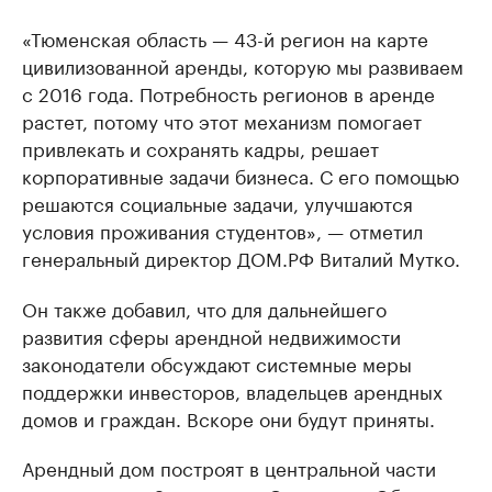
«Тюменская область — 43-й регион на карте
цивилизованной аренды, которую мы развиваем
с 2016 года. Потребность регионов в аренде
растет, потому что этот механизм помогает
привлекать и сохранять кадры, решает
корпоративные задачи бизнеса. С его помощью
решаются социальные задачи, улучшаются
условия проживания студентов», — отметил
генеральный директор ДОМ.РФ Виталий Мутко.
Он также добавил, что для дальнейшего
развития сферы арендной недвижимости
законодатели обсуждают системные меры
поддержки инвесторов, владельцев арендных
домов и граждан. Вскоре они будут приняты.
Арендный дом построят в центральной части