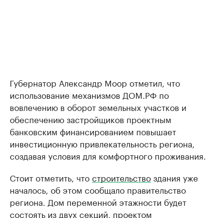
Губернатор Александр Моор отметил, что
использование механизмов ДОМ.РФ по
вовлечению в оборот земельных участков и
обеспечению застройщиков проектным
банковским финансированием повышает
инвестиционную привлекательность региона,
создавая условия для комфортного проживания.
Стоит отметить, что
строительство
здания уже
началось, об этом сообщало правительство
региона. Дом переменной этажности будет
состоять из двух секций, проектом