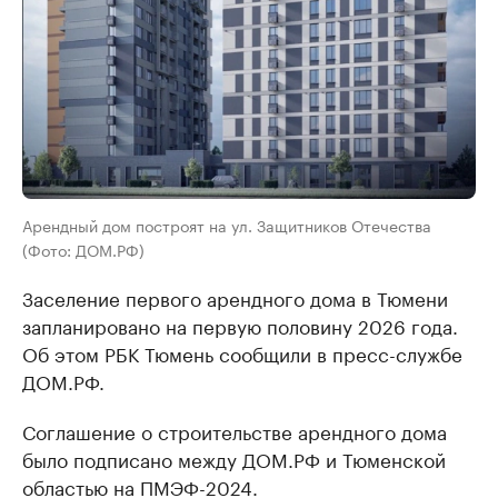
Арендный дом построят на ул. Защитников Отечества
(Фото: ДОМ.РФ)
Заселение первого арендного дома в Тюмени
запланировано на первую половину 2026 года.
Об этом РБК Тюмень сообщили в пресс-службе
ДОМ.РФ.
Соглашение о строительстве арендного дома
было подписано между ДОМ.РФ и Тюменской
областью на ПМЭФ-2024.