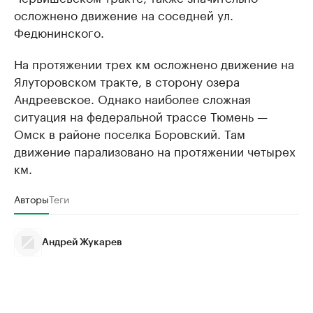
осложнено движение на соседней ул.
Федюнинского.
На протяжении трех км осложнено движение на
Ялуторовском тракте, в сторону озера
Андреевское. Однако наиболее сложная
ситуация на федеральной трассе Тюмень —
Омск в районе поселка Боровский. Там
движение парализовано на протяжении четырех
км.
Авторы
Теги
Андрей Жукарев