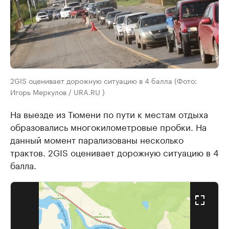
2GIS оценивает дорожную ситуацию в 4 балла (Фото:
Игорь Меркулов / URA.RU )
На выезде из Тюмени по пути к местам отдыха
образовались многокилометровые пробки. На
данный момент парализованы несколько
трактов. 2GIS оценивает дорожную ситуацию в 4
балла.