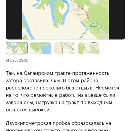
(Фото: 2GIS)
Так, на Салаирском тракте протяженность
затора составила 3 км. В этом районе
расположено несколько баз отдыха. Несмотря
на то, что ремонтные работы на въезде были
завершены, нагрузка на тракт по выходным
остается высокой.
Двухкилометровая пробка образовалась на
Червишевском тракте, также значительно