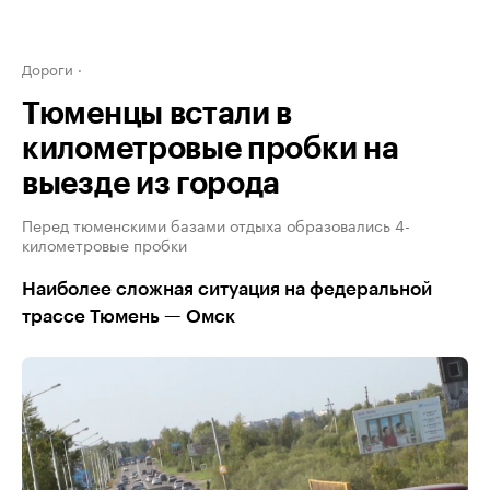
Дороги
Тюменцы встали в
километровые пробки на
выезде из города
Перед тюменскими базами отдыха образовались 4-
километровые пробки
Наиболее сложная ситуация на федеральной
трассе Тюмень — Омск