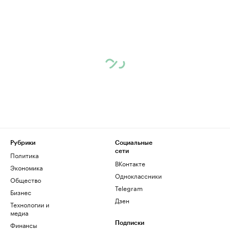
Рубрики
Социальные
сети
Политика
ВКонтакте
Экономика
Одноклассники
Общество
Telegram
Бизнес
Дзен
Технологии и
медиа
Финансы
Подписки