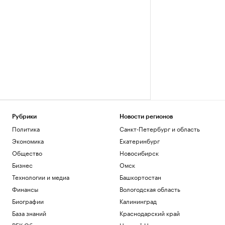
Рубрики
Новости регионов
Политика
Санкт-Петербург и область
Экономика
Екатеринбург
Общество
Новосибирск
Бизнес
Омск
Технологии и медиа
Башкортостан
Финансы
Вологодская область
Биографии
Калининград
База знаний
Краснодарский край
РБК Образование
Нижний Новгород