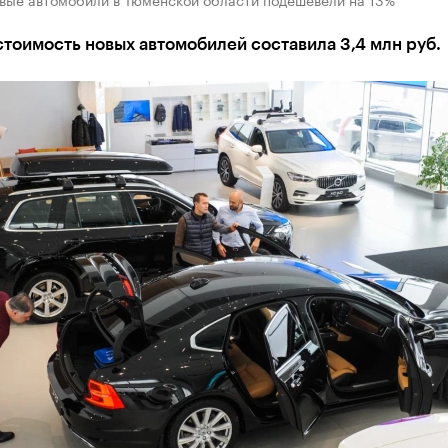
тоимость новых автомобилей составила 3,4 млн руб.