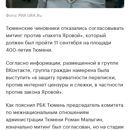
Фото: РИА URA.Ru
Тюменские чиновники отказались согласовывать
митинг против «пакета Яровой», который
должен был пройти 11 сентября на площади
400-летия Тюмени.
Согласно информации, размещенной в группе
ВКонтакте, группа граждан намерена была
выступить
«
в защиту приватности переписки,
против интернет-цензуры и слежки, в частности
против закона Яровой».
Как пояснил РБК Тюмень председатель комитета
по межнациональным отношениям
администрации Тюмени Роман Малыгин,
изначально митинг был согласован, но на стадии