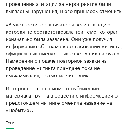
проведения агитации за мероприятие были
выявлены нарушения, и его пришлось отменить.
«В частности, организаторы вели агитацию,
которая не соответствовала той теме, которая
изначально была заявлена. Они уже получил
информацию об отказе в согласовании митинга,
официальный письменный ответ у них на руках.
Намерений о подаче повторной заявки на
проведение митинга граждане пока не
высказывали», - отметил чиновник.
Интересно, что на момент публикации
материала группа в соцсети с информацией о
предстоящем митинге сменила название на ​
«Небытие».
Теги