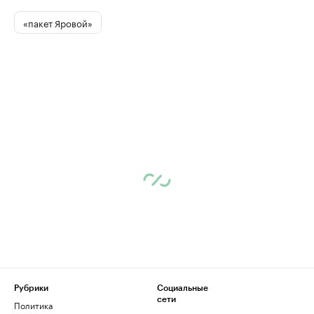
«пакет Яровой»
Рубрики
Социальные
сети
Политика