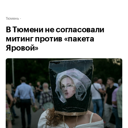
Тюмень
В Тюмени не согласовали
митинг против «пакета
Яровой»