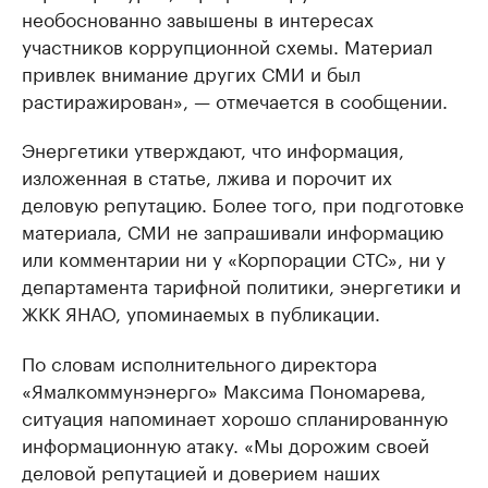
необоснованно завышены в интересах
участников коррупционной схемы. Материал
привлек внимание других СМИ и был
растиражирован», — отмечается в сообщении.
Энергетики утверждают, что информация,
изложенная в статье, лжива и порочит их
деловую репутацию. Более того, при подготовке
материала, СМИ не запрашивали информацию
или комментарии ни у «Корпорации СТС», ни у
департамента тарифной политики, энергетики и
ЖКК ЯНАО, упоминаемых в публикации.
По словам исполнительного директора
«Ямалкоммунэнерго» Максима Пономарева,
ситуация напоминает хорошо спланированную
информационную атаку. «Мы дорожим своей
деловой репутацией и доверием наших