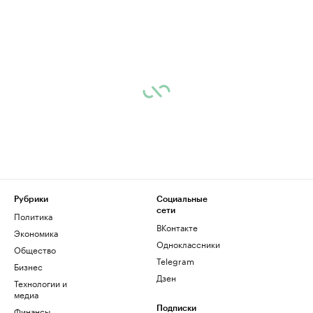
Рубрики
Социальные
сети
Политика
ВКонтакте
Экономика
Одноклассники
Общество
Telegram
Бизнес
Дзен
Технологии и
медиа
Финансы
Подписки