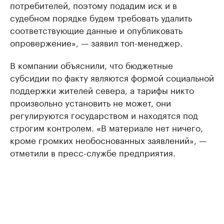
потребителей, поэтому подадим иск и в
судебном порядке будем требовать удалить
соответствующие данные и опубликовать
опровержение», — заявил топ-менеджер.
В компании объяснили, что бюджетные
субсидии по факту являются формой социальной
поддержки жителей севера, а тарифы никто
произвольно установить не может, они
регулируются государством и находятся под
строгим контролем. «В материале нет ничего,
кроме громких необоснованных заявлений», —
отметили в пресс-службе предприятия.