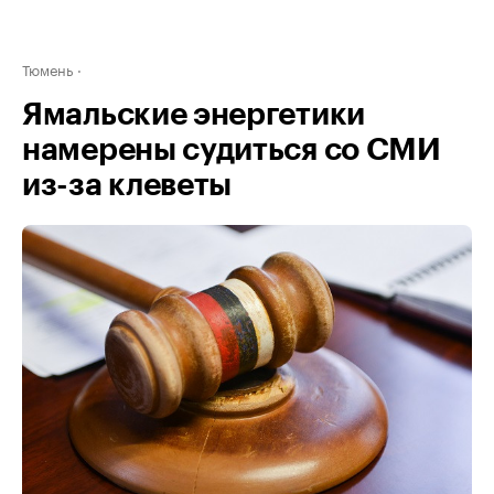
Тюмень
Ямальские энергетики
намерены судиться со СМИ
из-за клеветы