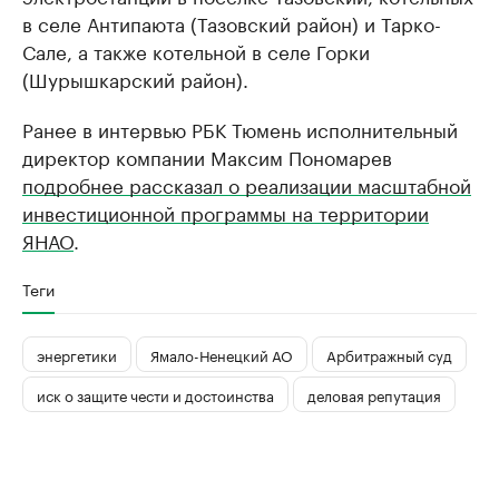
в селе Антипаюта (Тазовский район) и Тарко-
Сале, а также котельной в селе Горки
(Шурышкарский район).
Ранее в интервью РБК Тюмень исполнительный
директор компании Максим Пономарев
подробнее рассказал о реализации масштабной
инвестиционной программы на территории
ЯНАО
.
Теги
энергетики
Ямало-Ненецкий АО
Арбитражный суд
иск о защите чести и достоинства
деловая репутация