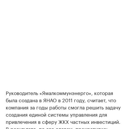
Руководитель «Ямалкоммунэнерго», которая
была создана в ЯНАО в 2011 году, считает, что
компания за годы работы смогла решить задачу
создания единой системы управления для
привлечения в сферу ЖКХ частных инвестиций.
В результате, по его словам, прекратились