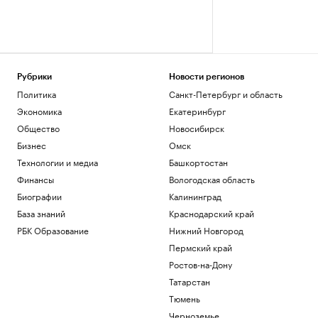
Рубрики
Новости регионов
Политика
Санкт-Петербург и область
Экономика
Екатеринбург
Общество
Новосибирск
Бизнес
Омск
Технологии и медиа
Башкортостан
Финансы
Вологодская область
Биографии
Калининград
База знаний
Краснодарский край
РБК Образование
Нижний Новгород
Пермский край
Ростов-на-Дону
Татарстан
Тюмень
Черноземье