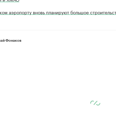
ком аэропорту вновь планируют большое строительс
ай Фонаков