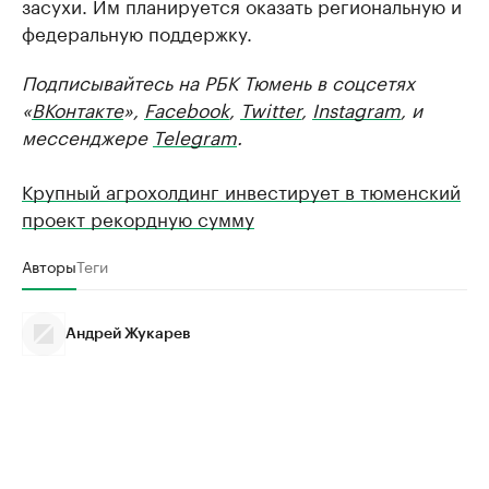
засухи. Им планируется оказать региональную и
федеральную поддержку.
Подписывайтесь на РБК Тюмень в соцсетях
«
ВКонтакте
»,
Facebook
,
Twitter
,
Instagram
, и
мессенджере
Telegram
.
Крупный агрохолдинг инвестирует в тюменский
проект рекордную сумму
Авторы
Теги
Андрей Жукарев