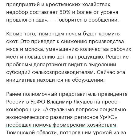
предприятий и крестьянских хозяйствах
недобор составляет 50% и более от уровня
прошлого года», — говорится в сообщении.
Кроме того, тюменцам нечем будет кормить
скот. Это приведет к снижению производства
мяса и молока, уменьшению количества рабочих
мест и повышению цен на продукцию. Решение
проблемы департамент видит в выделении
субсидий сельхозпроизводителям. Сейчас эта
инициатива находится на обсуждении.
Ранее полномочный представитель президента
России в УрФО Владимир Якушев на пресс-
конференции «Актуальные вопросы социально-
экономического развития регионов УрФО»
пообещал помочь фермерским хозяйствам
Тюменской области, потерявшим урожай из-за