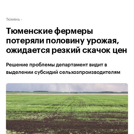
Тюмень
Тюменские фермеры
потеряли половину урожая,
ожидается резкий скачок цен
Решение проблемы департамент видит в
выделении субсидий сельхозпроизводителям