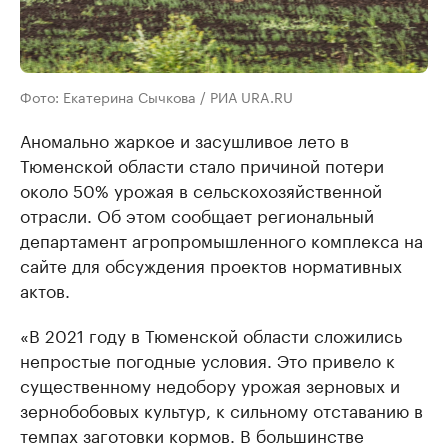
Фото: Екатерина Сычкова / РИА URA.RU
Аномально жаркое и засушливое лето в
Тюменской области стало причиной потери
около 50% урожая в сельскохозяйственной
отрасли. Об этом сообщает региональный
департамент агропромышленного комплекса на
сайте для обсуждения проектов нормативных
актов.
«В 2021 году в Тюменской области сложились
непростые погодные условия. Это привело к
существенному недобору урожая зерновых и
зернобобовых культур, к сильному отставанию в
темпах заготовки кормов. В большинстве