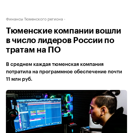
Финансы Тюменского региона
Тюменские компании вошли
в число лидеров России по
тратам на ПО
В среднем каждая тюменская компания
потратила на программное обеспечение почти
11 млн руб.