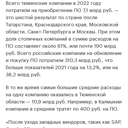
Всего тюменские компании в 2022 году
потратили на приобретение ПО 7,1 млрд руб. —
это шестой результат по стране после
Татарстана, Краснодарского края, Московской
области, Санкт-Петербурга и Москвы. При этом
доля столичных компаний в сумме расходов на
ПО составляет около 61%, или почти 190 млрд
руб. Всего российские компании на обновление
и покупку ПО потратили 310,3 млрд руб., что
больше показателей 2021 года на 13,2%, или на
36,2 млрд руб.
В то же время самые большие средние расходы
на одну компанию оказались в Тюменской
области — 10,9 млрд руб. Например, в Калмыкии
компании в среднем тратят по 400 руб. на ПО.
«После ухода западных вендоров, таких как SAP,