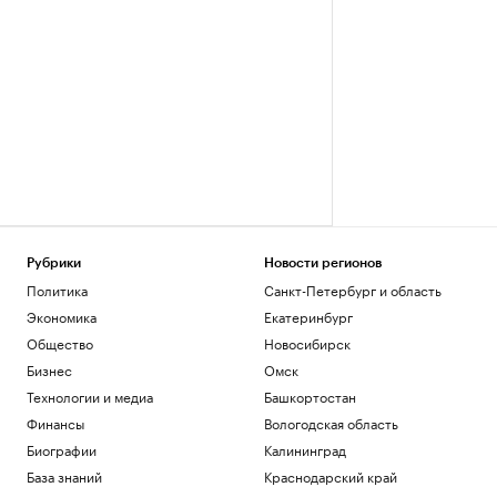
Рубрики
Новости регионов
Политика
Санкт-Петербург и область
Экономика
Екатеринбург
Общество
Новосибирск
Бизнес
Омск
Технологии и медиа
Башкортостан
Финансы
Вологодская область
Биографии
Калининград
База знаний
Краснодарский край