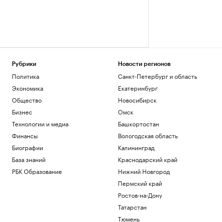
Рубрики
Новости регионов
Политика
Санкт-Петербург и область
Экономика
Екатеринбург
Общество
Новосибирск
Бизнес
Омск
Технологии и медиа
Башкортостан
Финансы
Вологодская область
Биографии
Калининград
База знаний
Краснодарский край
РБК Образование
Нижний Новгород
Пермский край
Ростов-на-Дону
Татарстан
Тюмень