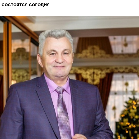
 состоятся сегодня