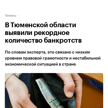
Тюмень
В Тюменской области
выявили рекордное
количество банкротств
По словам эксперта, это связано с низким
уровнем правовой грамотности и нестабильной
экономической ситуацией в стране