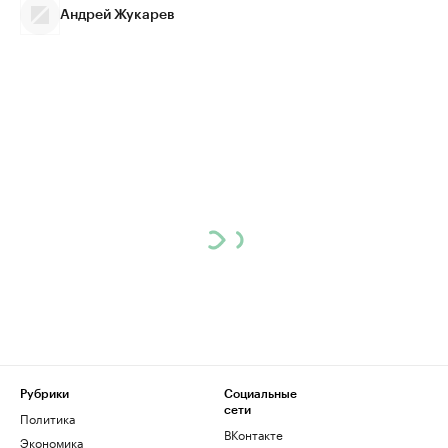
Андрей Жукарев
Рубрики
Социальные
сети
Политика
ВКонтакте
Экономика