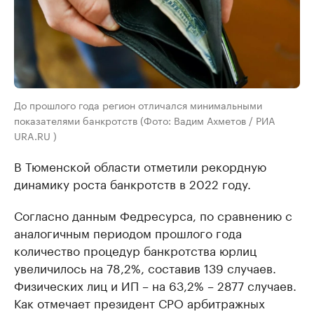
До прошлого года регион отличался минимальными
показателями банкротств (Фото: Вадим Ахметов / РИА
URA.RU )
В Тюменской области отметили рекордную
динамику роста банкротств в 2022 году.
Согласно данным Федресурса, по сравнению с
аналогичным периодом прошлого года
количество процедур банкротства юрлиц
увеличилось на 78,2%, составив 139 случаев.
Физических лиц и ИП – на 63,2% – 2877 случаев.
Как отмечает президент СРО арбитражных