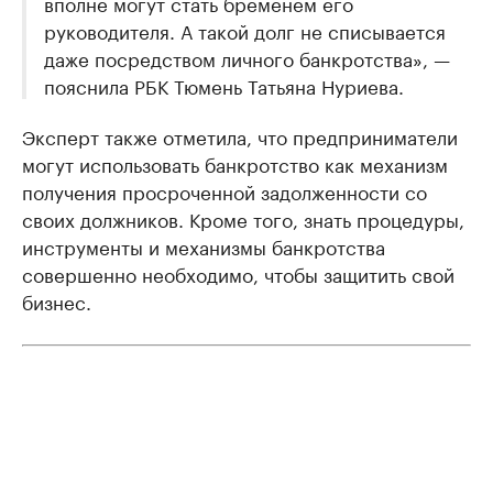
вполне могут стать бременем его
руководителя. А такой долг не списывается
даже посредством личного банкротства», —
пояснила РБК Тюмень Татьяна Нуриева.
Эксперт также отметила, что предприниматели
могут использовать банкротство как механизм
получения просроченной задолженности со
своих должников. Кроме того, знать процедуры,
инструменты и механизмы банкротства
совершенно необходимо, чтобы защитить свой
бизнес.