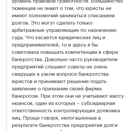
тюменцев не знают о том, что юристы не
имеют полномочий заниматься списанием
долгов. Это могут сделать только
арбитражные управляющие по назначению
суда. Что касается юридических лиц и
предпринимателей, то и здесь я бы
советовала повышать компетенции в сфере
банкротства. Довольно часто руководители
предприятий слушают советы не очень
сведущих в узком вопросе банкротства
юристов и принимают решение подать
заявление о признании своей фирмы
банкротом. При этом они не учитывают массу
нюансов, один из которых – субсидиарная
ответственность контролирующих должника
лиц. Проще говоря, непогашенные в
результате банкротства предприятия долги